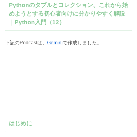
Pythonのタプルとコレクション、これから始
めようとする初心者向けに分かりやすく解説
｜Python入門（12）
下記のPodcastは、
Gemini
で作成しました。
はじめに