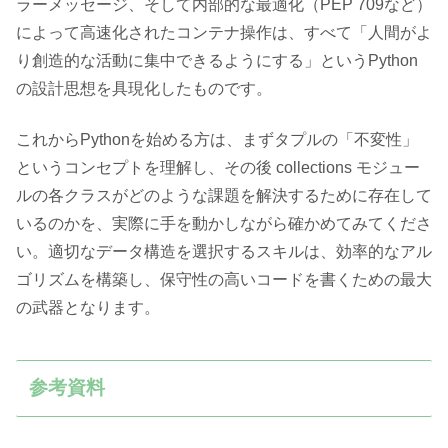
ラーメッセージ、そして内部的な最適化（PEP 709など）
によって高速化されたコンテナ操作は、すべて「人間がよ
り創造的な活動に集中できるようにする」というPython
の設計思想を具現化したものです。
これからPythonを始める方は、まずタプルの「不変性」
というコンセプトを理解し、その後 collections モジュー
ルの各クラスがどのような課題を解決するために存在して
いるのかを、実際に手を動かしながら確かめてみてくださ
い。適切なデータ構造を選択するスキルは、効率的なアル
ゴリズムを構築し、保守性の高いコードを書くための最大
の武器となります。
参考資料