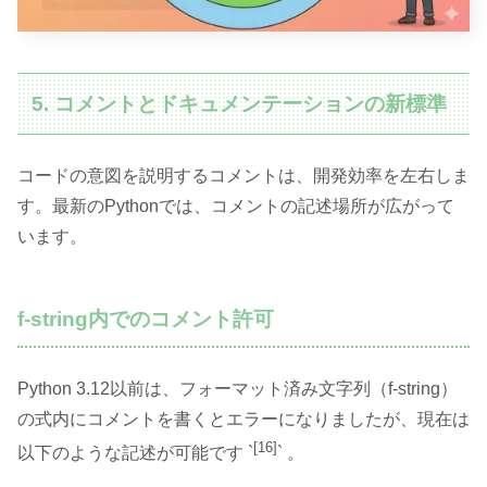
5. コメントとドキュメンテーションの新標準
コードの意図を説明するコメントは、開発効率を左右しま
す。最新のPythonでは、コメントの記述場所が広がって
います。
f-string内でのコメント許可
Python 3.12以前は、フォーマット済み文字列（f-string）
の式内にコメントを書くとエラーになりましたが、現在は
[16]
以下のような記述が可能です `
` 。