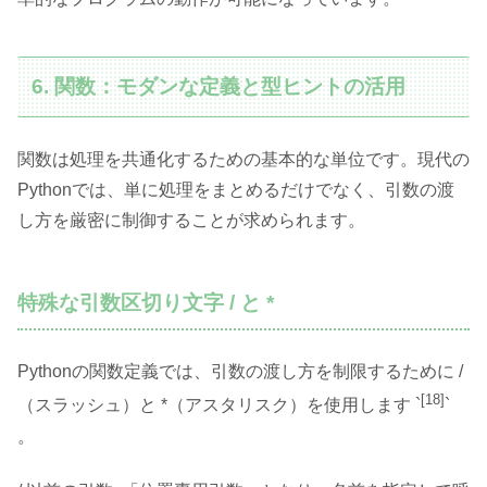
6. 関数：モダンな定義と型ヒントの活用
関数は処理を共通化するための基本的な単位です。現代の
Pythonでは、単に処理をまとめるだけでなく、引数の渡
し方を厳密に制御することが求められます。
特殊な引数区切り文字 / と *
Pythonの関数定義では、引数の渡し方を制限するために /
[18]
（スラッシュ）と *（アスタリスク）を使用します `
`
。