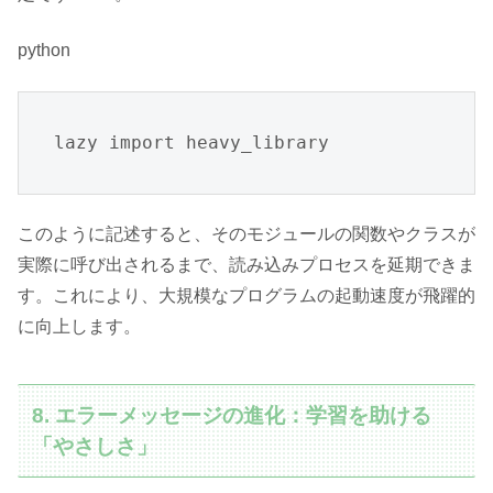
python
lazy import heavy_library
このように記述すると、そのモジュールの関数やクラスが
実際に呼び出されるまで、読み込みプロセスを延期できま
す。これにより、大規模なプログラムの起動速度が飛躍的
に向上します。
8. エラーメッセージの進化：学習を助ける
「やさしさ」