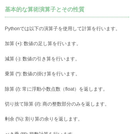
基本的な算術演算子とその性質
Pythonでは以下の演算子を使用して計算を行います。
加算 (+): 数値の足し算を行います。
減算 (-): 数値の引き算を行います。
乗算 (*): 数値の掛け算を行います。
除算 (/): 常に浮動小数点数（float）を返します。
切り捨て除算 (//): 商の整数部分のみを返します。
剰余 (%): 割り算の余りを返します。