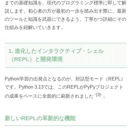
までの基礎知識を、現代のプログラミング標準に即して解
説します。初心者の方が最初の一歩を踏み出す際に、最新
のツールと知識を武器にできるよう、丁寧かつ詳細にその
仕組みを紐解いていきます。
1. 進化したインタラクティブ・シェル
（REPL）と開発環境
Python学習の出発点となるのが、対話型モード（REPL）
です。Python 3.13では、このREPLがPyPyプロジェクト
[3]
の成果をベースに全面的に刷新されました `
` 。
新しいREPLの革新的な機能