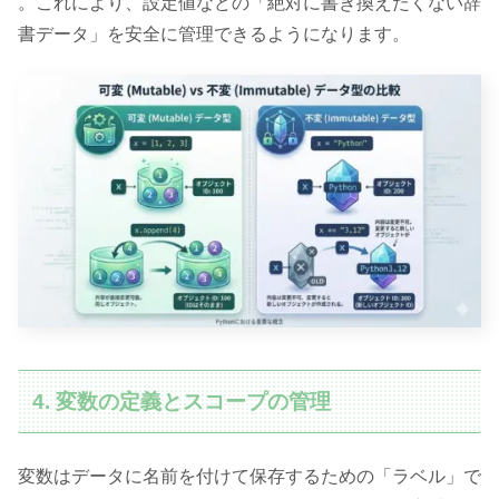
。これにより、設定値などの「絶対に書き換えたくない辞
書データ」を安全に管理できるようになります。
4. 変数の定義とスコープの管理
変数はデータに名前を付けて保存するための「ラベル」で