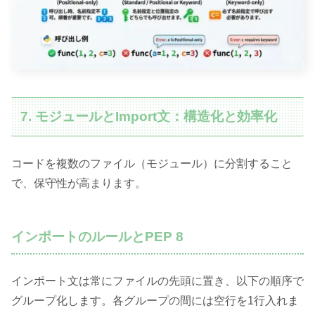
7. モジュールとImport文：構造化と効率化
コードを複数のファイル（モジュール）に分割すること
で、保守性が高まります。
インポートのルールとPEP 8
インポート文は常にファイルの先頭に置き、以下の順序で
グループ化します。各グループの間には空行を1行入れま