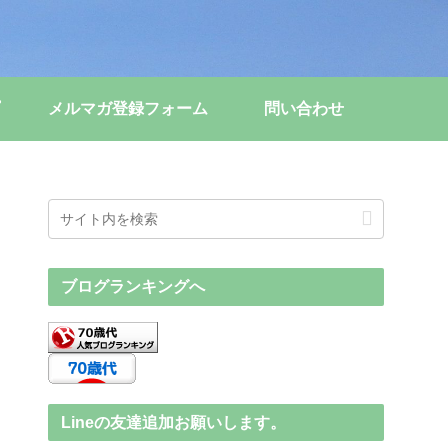
メルマガ登録フォーム
問い合わせ
ブログランキングへ
Lineの友達追加お願いします。