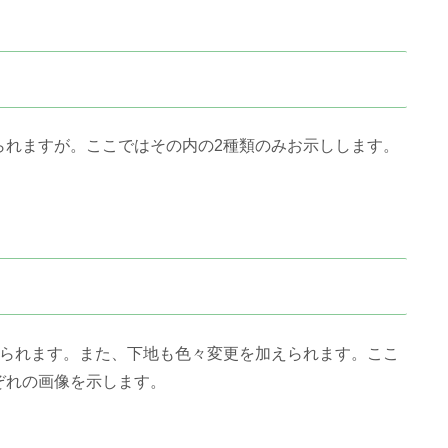
れますが。ここではその内の2種類のみお示しします。
られます。また、下地も色々変更を加えられます。ここ
ぞれの画像を示します。