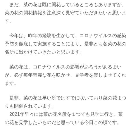
まだ、菜の花は既に開花しているところもありますが、
菜の花の開花情報を注意深く見守ていただきたいと思いま
す。
今年は、昨年の経験を生かして、コロナウイルスの感染
予防を徹底して実施することにより、是非とも各菜の花の
名所に出かけていきたいと思います。
菜の花は、コロナウイルスの影響があろうがあるまい
が、必ず毎年奇麗な花を咲かせ、見学者を楽しませてくれ
ます。
是非、菜の花は早い所ではすでに咲いており菜の花まつ
りも開催されています。
2021年早々には菜の花名所を１つでも見学に行き、菜
の花を見学したいものだと思っている今日この頃です。