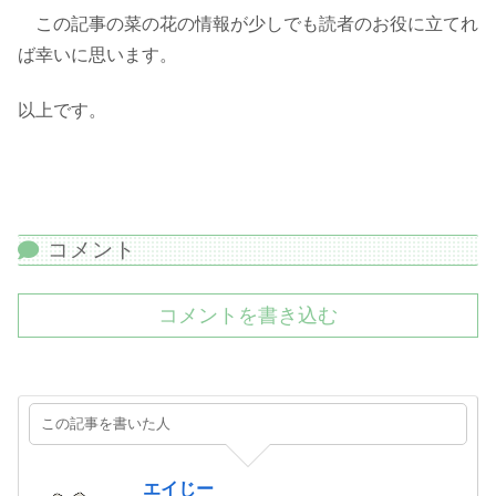
この記事の菜の花の情報が少しでも読者のお役に立てれ
ば幸いに思います。
以上です。
コメント
コメントを書き込む
この記事を書いた人
エイじー