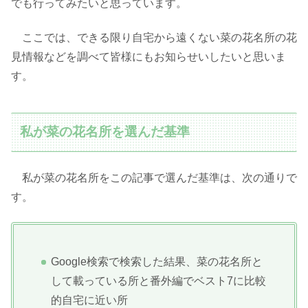
でも行ってみたいと思っています。
ここでは、できる限り自宅から遠くない菜の花名所の花
見情報などを調べて皆様にもお知らせいしたいと思いま
す。
私が菜の花名所を選んだ基準
私が菜の花名所をこの記事で選んだ基準は、次の通りで
す。
Google検索で検索した結果、菜の花名所と
して載っている所と番外編でベスト7に比較
的自宅に近い所