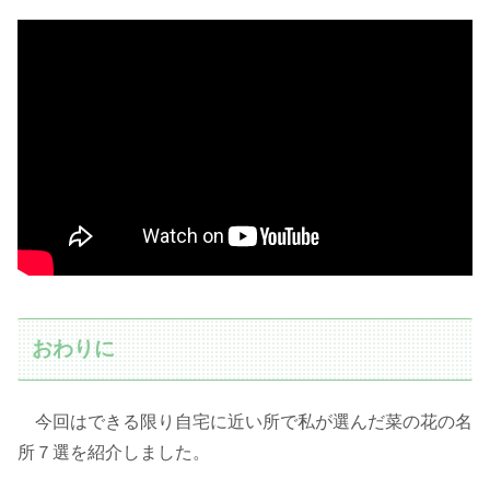
おわりに
今回はできる限り自宅に近い所で私が選んだ菜の花の名
所７選を紹介しました。