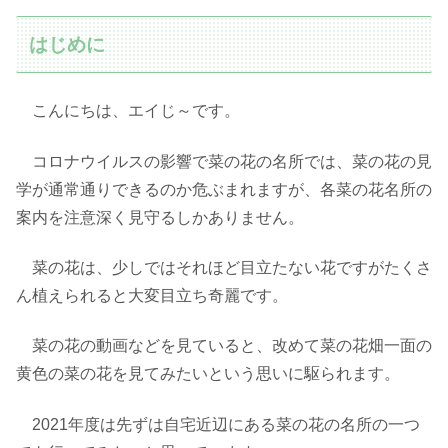
はじめに
こんにちは、エイじ～です。
コロナウイルスの影響で菜の花の名所では、菜の花の見
学が通常通りできるのか危ぶまれますが、各菜の花名所の
案内を注意深く見守るしかありません。
菜の花は、少しではそれほど目立たない花ですがたくさ
ん植えられると大変目立ち奇麗です。
菜の花の動画などを見ていると、改めて菜の花畑一面の
黄色の菜の花を見てみたいという思いに駆られます。
2021年度は先ずは自宅近辺にある菜の花の名所の一つ