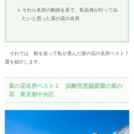
それら名所の動画を見て、私自身が行ってみ
たいと思った菜の花の名所
それでは、順を追って私が選んだ菜の花の名所ベスト７
選を紹介します。
菜の花名所ベスト１ 浜離宮恩賜庭園の菜の
花 東京都中央区