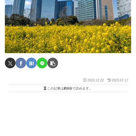
2020.12.22
2023.07.17
この記事は
約9分
で読めます。