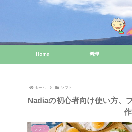
Home
料理
ホーム
ソフト
Nadiaの初心者向け使い方
作
ソフト