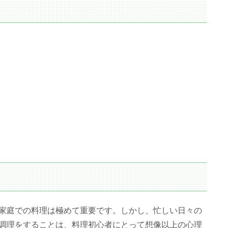
家庭での料理は極めて重要です。しかし、忙しい日々の
調理をすることは、料理初心者にとって想像以上の心理