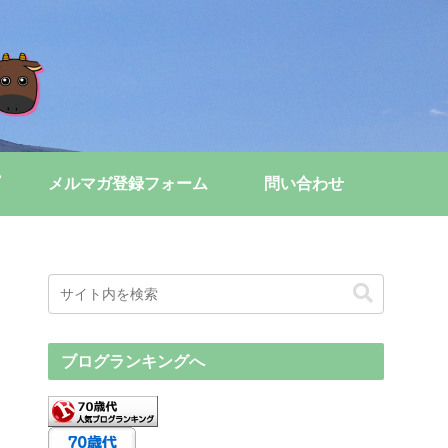
メルマガ登録フォーム
問い合わせ
ブログランキングへ