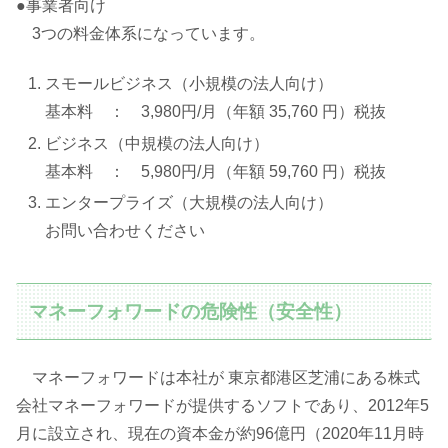
●事業者向け
3つの料金体系になっています。
スモールビジネス（小規模の法人向け）
基本料 ： 3,980円/月（年額 35,760 円）税抜
ビジネス（中規模の法人向け）
基本料 ： 5,980円/月（年額 59,760 円）税抜
エンタープライズ（大規模の法人向け）
お問い合わせください
マネーフォワードの危険性（安全性）
マネーフォワードは本社が 東京都港区芝浦にある株式
会社マネーフォワードが提供するソフトであり、2012年5
月に設立され、現在の資本金が約96億円（2020年11月時