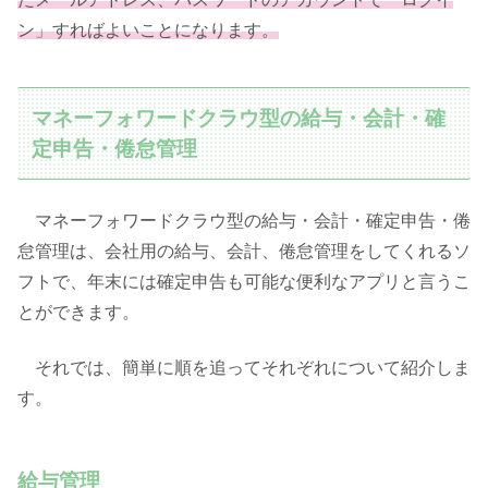
ン」すればよいことになります。
マネーフォワードクラウ型の給与・会計・確
定申告・倦怠管理
マネーフォワードクラウ型の給与・会計・確定申告・倦
怠管理は、会社用の給与、会計、倦怠管理をしてくれるソ
フトで、年末には確定申告も可能な便利なアプリと言うこ
とができます。
それでは、簡単に順を追ってそれぞれについて紹介しま
す。
給与管理