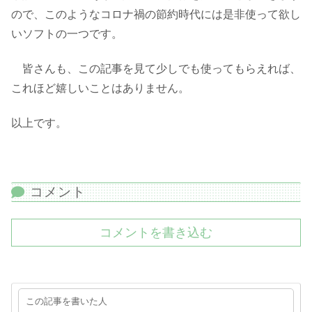
ので、このようなコロナ禍の節約時代には是非使って欲し
いソフトの一つです。
皆さんも、この記事を見て少しでも使ってもらえれば、
これほど嬉しいことはありません。
以上です。
コメント
コメントを書き込む
この記事を書いた人