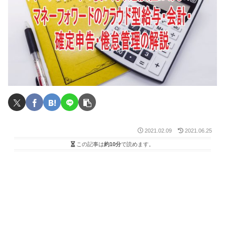
2021.02.09
2021.06.25
この記事は
約10分
で読めます。