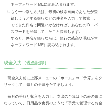
ネーフォワード MEに読み込まれます。
もう一つ別な方法は、最初の検索画面であなたが登
録しようとする銀行などの件名を入力して検索し、
でてきた件名で間違いがなければ、あなたのID、パ
スワードを登録して、そこと接続します。
すると、件名が銀行ならば、銀行の残高や明細がマ
ネーフォワード MEに読み込まれます。
現金入力（現金記録）
現金入力前に上部メニューの「ホーム」⇒「予算」をク
リックして、毎月の予算をたてましょう。
毎月の手取り収入を入力し、支出の予算は下の表の形に
なっていて、日用品や食費のような「手元で管理するお金