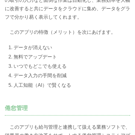
の取引の入力など面倒な作業は自動化し、業務効率を大幅
に改善すると共にデータをクラウドに集め、データをグラ
フで分かり易く表示してくれます。
このアプリの特徴（メリット）を次にあげます。
データが消えない
無料でアップデート
いつでもどこでも使える
データ入力の手間を削減
人工知能（AI）で賢くなる
倦怠管理
このアプリも給与管理と連携して扱える業務ソフトで、