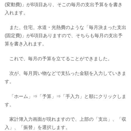
(変動費)」が8項目あり、そこの毎月の支出予算をを書き
入れます。
また、住宅、水道・光熱費のような「毎月決まった支出
(固定費)」が6項目ありますので、そちらも毎月の支出予
算を書き入れます。
これで、毎月の予算を立てることができました。
次が、毎月買い物などで支払った金額を入力していきま
す。
「ホーム」⇒「予算」⇒「手入力」と順にクリックしま
す。
家計簿入力画面が現れますので、上部の「支出」、「収
入」、「振替」を選択します。