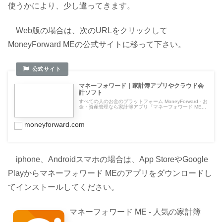
使うかにより、少し違ってきます。
Web版の場合は、次のURLをクリックして
MoneyForward MEの公式サイトに移って下さい。
マネーフォワード｜家計簿アプリやクラウド会
計ソフト
すべての人のお金のプラットフォーム MoneyForward - お
金・資産管理なら家計簿アプリ「マネーフォワード ME...
moneyforward.com
iphone、Androidスマホの場合は、App StoreやGoogle
Playからマネーフォワード MEのアプリをダウンロードし
てインストールしてください。
マネーフォワード ME - 人気の家計簿