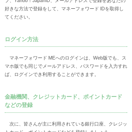
プ、Yahoo！JapanID、メールアドレスで登録をあなたの
好きな方法で登録をして、マネーフォワード IDを取得し
てください。
ログイン方法
マネーフォワード MEへのログインは、Web版でも、ス
マホ版でも同じでメールアドレス、パスワードを入力すれ
ば、ログインでき利用することができます。
金融機関、クレジットカード、ポイントカード
などの登録
次に、皆さんが主に利用されている銀行口座、クレジッ