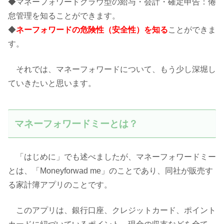
◆マネーフォワードクラウ型の給与・会計・確定申告：倦
怠管理を知ることができます。
◆
ネーフォワードの危険性（安全性）を知る
ことができま
す。
それでは、マネーフォワードについて、もう少し深堀し
ていきたいと思います。
マネーフォワードミーとは？
「はじめに」でも述べましたが、マネーフォワードミー
とは、「Moneyforwad me」のことであり、同社が販売す
る家計簿アプリのことです。
このアプリは、銀行口座、クレジットカード、ポイント