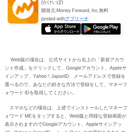
(かけいぼ)
開発元:
Money Forward, Inc.
無料
posted with
アプリーチ
Web版の場合は、公式サイトから右上の「新規アカウ
ント作成」をクリックして、Googleアカウント、Appleサ
インアップ、Yahoo！JapanID、メールアドレスで登録を
選べるので、あなたの好きな方法で登録をして、マネーフ
ォワード IDを取得してください。
スマホなどの場合は、上述でインストールしたマネーフ
ォワード MEをタップすると、Web版と同様な登録画面が
表示されますのでGoogleアカウント、Appleサインアッ