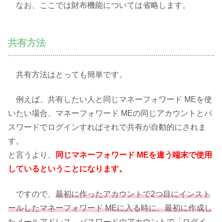
なお、ここでは財布機能については省略します。
共有方法
共有方法はとっても簡単です。
例えば、共有したい人と同じマネーフォワード MEを使
いたい場合、マネーフォワード MEの同じアカウントとパ
スワードでログインすればそれで共有が自動的にされま
す。
と言うより、
同じマネーフォワード MEを違う端末で使用
しているということになります。
ですので、
最初に作ったアカウントで2つ目にインスト
ールしたマネーフォワード MEに入る時に、最初に作成し
たメールアドレス、パスワードのアカウントで「ログイ