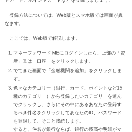
トカード、ポイントカードなどを登録しましょう。
登録方法については、Web版とスマホ版では画面が異
なます。
ここでは、Web版で解説します。
マネーフォワード MEにログインしたら、上部の「資
産」又は「口座」をクリックします。
でてきた画面で「金融機関を追加」をクリックしま
す。
色々なカテゴリー（銀行、カード、ポイントなど15
種のカテゴリー）から登録したいカテゴリーを選ん
でクリックし、さらにその中にあるあなたの登録す
るべき件名をクリックしてあなたのID、パスワード
を登録して、そこと接続します。
すると、件名が銀行ならば、銀行の残高や明細がマ