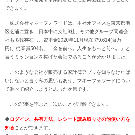
できます。
株式会社マネーフォワードは、本社オフィスを東京都港
区芝浦に置き、日本中に支社8社、その他グループ関連会
社も多数存在し、資本金2020年11月現在で9,614(百万
円)、従業員504名、「金を前へ。人生をもっと前へ。」と
言うミッションを掲げた会社であることが分かりました。
このような会社が販売する家計簿アプリを知らなければ
いけないと言う私の思いもあり、マネーフォワードについ
て調べて紹介しようと思った次第です。
この記事を読むと、次のことが理解できます。
◆
ログイン、共有方法、レシート読み取りその他使い方
を
知る
ことができます。