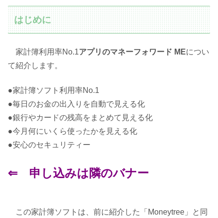
はじめに
家計簿利用率No.1
アプリの
マネーフォワード ME
につい
て紹介します。
●家計簿ソフト利用率No.1
●毎日のお金の出入りを自動で見える化
●銀行やカードの残高をまとめて見える化
●今月何にいくら使ったかを見える化
●安心のセキュリティー
⇐ 申し込みは隣のバナー
この家計簿ソフトは、前に紹介した「Moneytree」と同