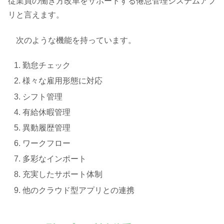
従業員の働き方改革をサポートする倦怠管理システムアプ
リと言えます。
次のような機能を持っています。
勤怠チェック
様々な雇用形態に対応
シフト管理
有給休暇管理
異動履歴管理
ワークフロー
多彩なインポート
充実したサポート体制
他のクラウド型アプリとの連携