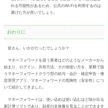
れる可能性があるため、公共のWi-Fiを利用するのは
避けた方が良いでしょう。
おわりに
皆さん、いかがだったでしょうか？
マネーフォワードを扱う業者はどのようなメーカーから
始まり、ログイン、共有方法、その他使い方を、業務で扱
うマネーフォワードクラウ型の給与・会計・確定申告・倦
怠管理アプリ、マネーフォワードの危険性（安全性）につ
いて紹介してきました。
マネーフォワードは、使い込めば使い込むほど味が出る
家計簿ソフトであり、財産の全体像を見ることができます