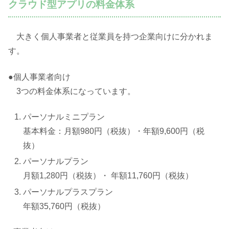
クラウド型アプリの料金体系
大きく個人事業者と従業員を持つ企業向けに分かれま
す。
●個人事業者向け
3つの料金体系になっています。
パーソナルミニプラン
基本料金：月額980円（税抜）・年額9,600円（税
抜）
パーソナルプラン
月額1,280円（税抜）・ 年額11,760円（税抜）
パーソナルプラスプラン
年額35,760円（税抜）