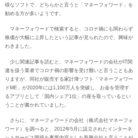
様なソフトで、どちらかと言うと「マネーフォワード」を
勧める方が多いようです。
マネーフォワードで検索すると、コロナ禍にも関わらず
株価が大幅に上昇したという記事が見られたので、興味が
わきました。
少し関連記事を読むと、マネーフォワードの会社がIT関
連を扱う業者でコロナ禍の影響を受け難いと言うこともあ
りますが、同社が販売する家計簿ソフト「マネーフォワー
ドME」が2020年には1,100万人を突破し、お金を管理す
るアプリとして「国内シェア1位」の座を取っているとい
うことが書かれていました。
さらに、マネーフォワードの会社（株式会社マネーフォ
ワード）を調べると、2012年5月に設立されたインターネ
ットサービス開発を事業内容とした新興会社と言うことが