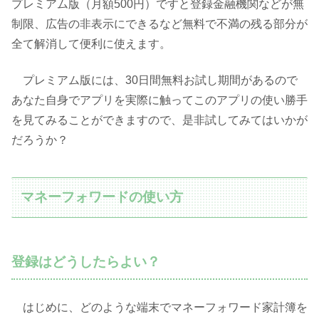
プレミアム版（月額500円）ですと登録金融機関などが無
制限、広告の非表示にできるなど無料で不満の残る部分が
全て解消して便利に使えます。
プレミアム版には、30日間無料お試し期間があるので
あなた自身でアプリを実際に触ってこのアプリの使い勝手
を見てみることができますので、是非試してみてはいかが
だろうか？
マネーフォワードの使い方
登録はどうしたらよい？
はじめに、どのような端末でマネーフォワード家計簿を