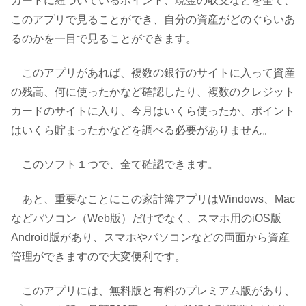
カードに紐づいているポイント、現金の収支などを全て、
このアプリで見ることができ、自分の資産がどのぐらいあ
るのかを一目で見ることができます。
このアプリがあれば、複数の銀行のサイトに入って資産
の残高、何に使ったかなど確認したり、複数のクレジット
カードのサイトに入り、今月はいくら使ったか、ポイント
はいくら貯まったかなどを調べる必要がありません。
このソフト１つで、全て確認できます。
あと、重要なことにこの家計簿アプリはWindows、Mac
などパソコン（Web版）だけでなく、スマホ用のiOS版
Android版があり、スマホやパソコンなどの両面から資産
管理ができますので大変便利です。
このアプリには、無料版と有料のプレミアム版があり、