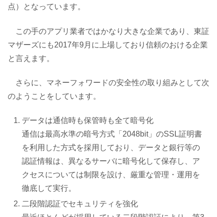
点）となっています。
この手のアプリ業者ではかなり大きな企業であり、東証
マザーズにも2017年9月に上場しており信頼のおける企業
と言えます。
さらに、マネーフォワードの安全性の取り組みとして次
のようことをしています。
データは通信時も保管時も全て暗号化
通信は最高水準の暗号方式「2048bit」のSSL証明書
を利用した方式を採用しており、データと銀行等の
認証情報は、異なるサーバに暗号化して保存し、ア
クセスについては制限を設け、厳重な管理・運用を
徹底して実行。
二段階認証でセキュリティを強化