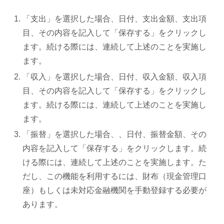
「支出」を選択した場合、日付、支出金額、支出項
目、その内容を記入して「保存する」をクリックし
ます。続ける際には、連続して上述のことを実施し
ます。
「収入」を選択した場合、日付、収入金額、収入項
目、その内容を記入して「保存する」をクリックし
ます。続ける際には、連続して上述のことを実施し
ます。
「振替」を選択した場合、、日付、振替金額、その
内容を記入して「保存する」をクリックします。続
ける際には、連続して上述のことを実施します。た
だし、この機能を利用するには、財布（現金管理口
座）もしくは未対応金融機関を手動登録する必要が
あります。