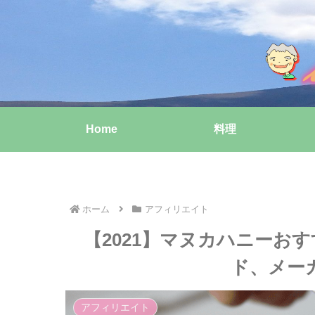
Home
料理
ホーム
アフィリエイト
【2021】マヌカハニーお
ド、メー
アフィリエイト