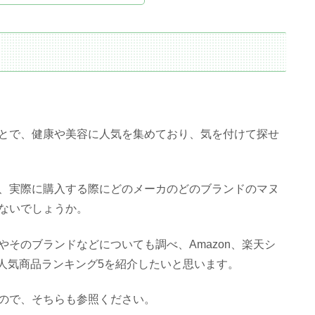
とで、健康や美容に人気を集めており、気を付けて探せ
、実際に購入する際にどのメーカのどのブランドのマヌ
ないでしょうか。
そのブランドなどについても調べ、Amazon、楽天シ
め人気商品ランキング5を紹介したいと思います。
ので、そちらも参照ください。