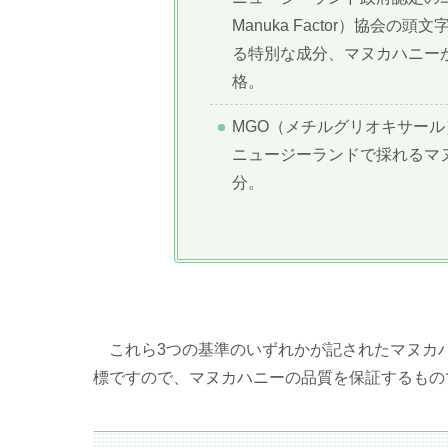
Manuka Factor）協会
る特別な成分、マヌカハニー
格。
MGO（メチルグリオキサール
ニュージーランドで採れるマ
分。
これら3つの基準のいずれかが記されたマヌカ
標ですので、マヌカハニーの品質を保証するもの