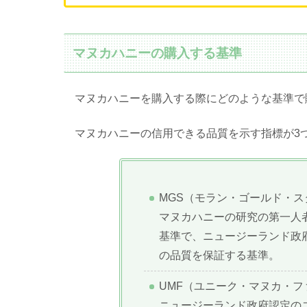
マヌカハニーの購入する基準
マヌカハニーを購入する際にどのような基準で
マヌカハニーの信用できる品質を示す指標が3
MGS（モラン・ゴールド・ス
マヌカハニーの研究の第一人
基準で、ニュージーランド政
の品質を保証する基準。
UMF（ユニーク・マヌカ・フ
ニュージーランド政府認定のユ