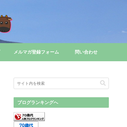
メルマガ登録フォーム
問い合わせ
ブログランキングへ