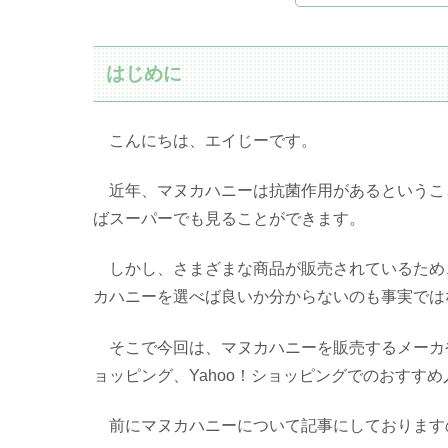
はじめに
こんにちは、エイじーです。
近年、マヌカハニーは抗菌作用があるというこ
ばスーパーでも見ることができます。
しかし、さまざまな商品が販売されているため
カハニーを選べば良いか分からないのも事実では
そこで今回は、マヌカハニーを販売するメーカや
ョッピング、Yahoo！ショッピングでのおすす
前にマヌカハニーについて記事にしております