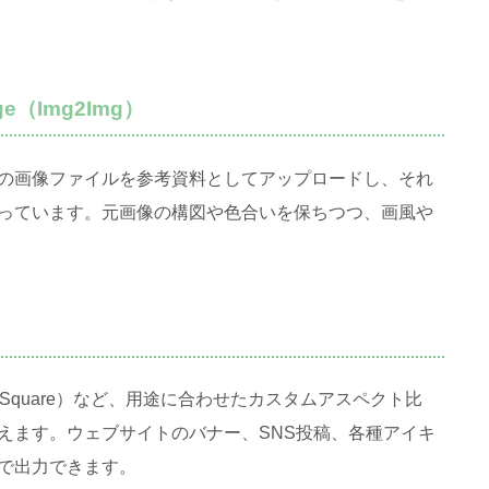
e（Img2Img）
の画像ファイルを参考資料としてアップロードし、それ
っています
。元画像の構図や色合いを保ちつつ、画風や
正方形（Square）など、用途に合わせたカスタムアスペクト比
えます
。ウェブサイトのバナー、SNS投稿、各種アイキ
で出力できます
。