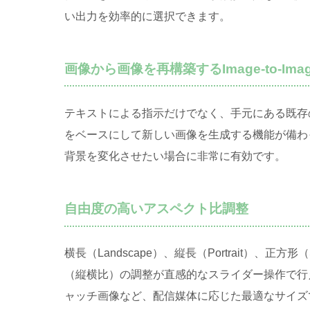
い出力を効率的に選択できます
。
画像から画像を再構築するImage-to-Imag
テキストによる指示だけでなく、手元にある既存
をベースにして新しい画像を生成する機能が備わ
背景を変化させたい場合に非常に有効です
。
自由度の高いアスペクト比調整
横長（Landscape）、縦長（Portrait）、
（縦横比）の調整が直感的なスライダー操作で行
ャッチ画像など、配信媒体に応じた最適なサイズ