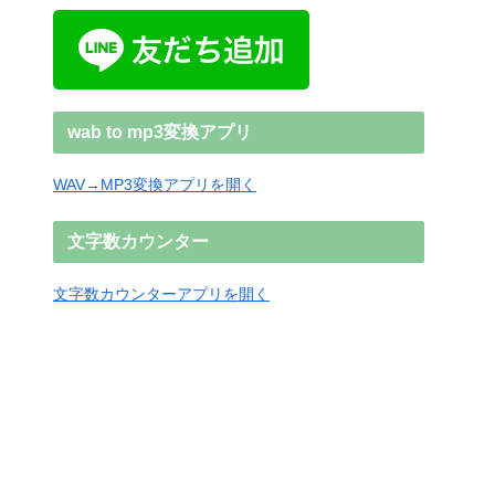
wab to mp3変換アプリ
WAV→MP3変換アプリを開く
文字数カウンター
文字数カウンターアプリを開く