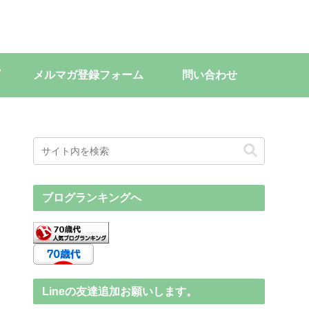
メルマガ登録フォーム
問い合わせ
ブログランキングへ
Lineの友達追加お願いします。