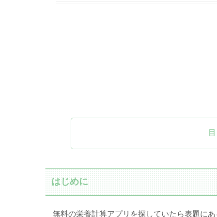
目
はじめに
無料の栄養計算アプリを探していたら表題にあ