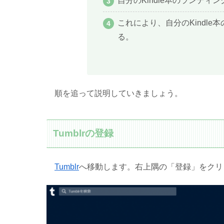
自分のKindle本のランディ
これにより、自分のKindl
る。
順を追って説明していきましょう。
Tumblrの登録
Tumblr
へ移動します。右上隅の「登録」をクリ