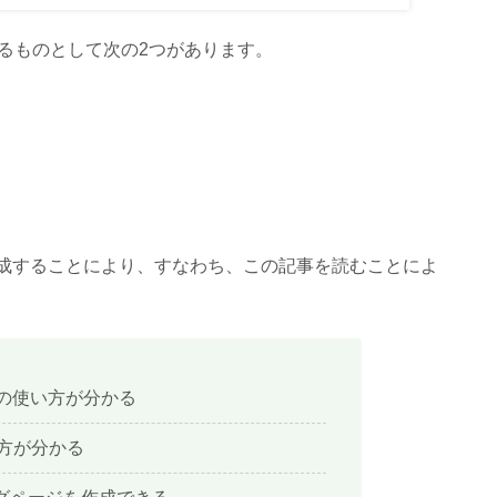
るものとして次の2つがあります。
作成することにより、すなわち、この記事を読むことによ
の使い方が分かる
り方が分かる