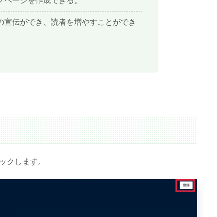
ングページを作成できる。
e本の宣伝ができ、読者を増やすことができ
ックします。