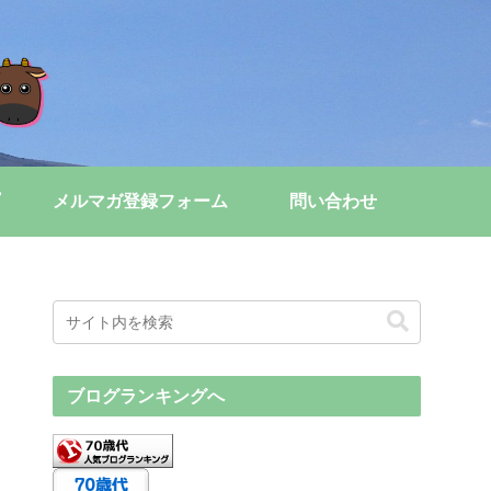
メルマガ登録フォーム
問い合わせ
ブログランキングへ