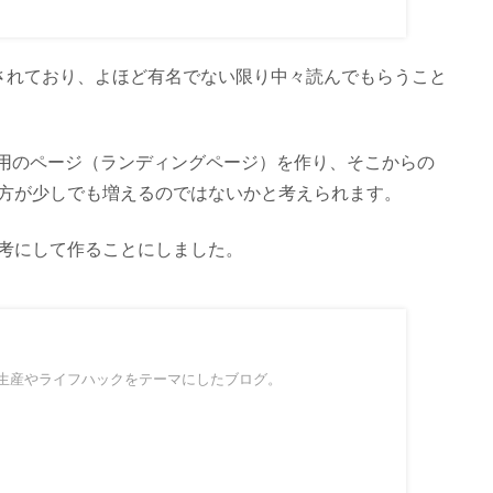
るとされており、よほど有名でない限り中々読んでもらうこと
専用のページ（ランディングページ）を作り、そこからの
方が少しでも増えるのではないかと考えられます。
考にして作ることにしました。
生産やライフハックをテーマにしたブログ。