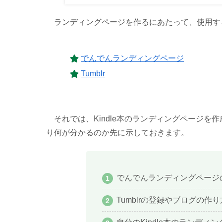
ランディングページを作るにあたって、使用す
でんでんランディングページ
Tumblr
それでは、Kindle本のランディングページを
り何が分かるのか先に示しておきます。
でんでんランディングページ
Tumblrの登録やブログの作