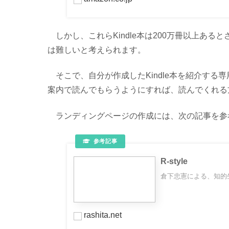
しかし、これらKindle本は200万冊以上あ
は難しいと考えられます。
そこで、自分が作成したKindle本を紹介する
案内で読んでもらうようにすれば、読んでくれる
ランディングページの作成には、次の記事を参
R-style
倉下忠憲による、知的
rashita.net