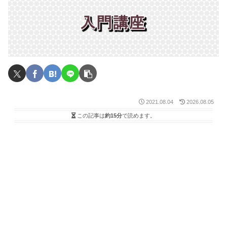
2021.08.04
2026.08.05
この記事は
約15分
で読めます。