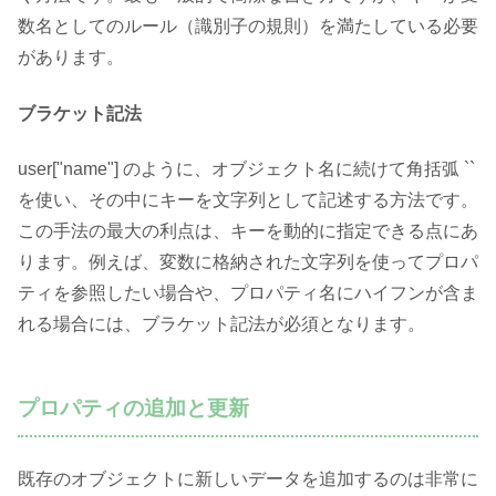
数名としてのルール（識別子の規則）を満たしている必要
があります。
ブラケット記法
user["name"] のように、オブジェクト名に続けて角括弧 ``
を使い、その中にキーを文字列として記述する方法です。
この手法の最大の利点は、キーを動的に指定できる点にあ
ります。例えば、変数に格納された文字列を使ってプロパ
ティを参照したい場合や、プロパティ名にハイフンが含ま
れる場合には、ブラケット記法が必須となります。
プロパティの追加と更新
既存のオブジェクトに新しいデータを追加するのは非常に