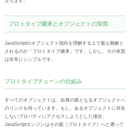
立ちます。
プロトタイプ継承とオブジェクトの深淵
JavaScriptのオブジェクト指向を理解する上で最も難解と
されるのが「プロトタイプ継承」です。しかし、その本質
は非常にシンプルです。
プロトタイプチェーンの仕組み
すべてのオブジェクトは、自身の親となるオブジェクトへ
のリンクを持っています。もし、あるオブジェクトに存在
しないプロパティにアクセスしようとした場合、
JavaScriptエンジンはその親（プロトタイプ）へと遡って