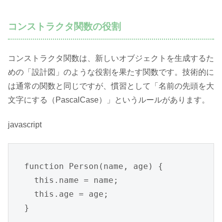
コンストラクタ関数の役割
コンストラクタ関数は、新しいオブジェクトを生成するた
めの「設計図」のような役割を果たす関数です。技術的に
は通常の関数と同じですが、慣習として「名前の先頭を大
文字にする（PascalCase）」というルールがあります。
javascript
function Person(name, age) {

  this.name = name;

  this.age = age;

}