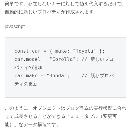
簡単です。存在しないキーに対して値を代入するだけで、
自動的に新しいプロパティが作成されます。
javascript
const car = { make: "Toyota" };

car.model = "Corolla"; // 新しいプロ
パティの追加

car.make = "Honda";    // 既存プロパ
ティの更新
このように、オブジェクトはプログラムの実行状況に合わ
せて成長させることができる「ミュータブル（変更可
能）」なデータ構造です。