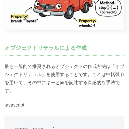
オブジェクトリテラルによる作成
最も一般的で推奨されるオブジェクトの作成方法は「オブ
ジェクトリテラル」を使用することです。これは中括弧 {}
を用いて、その中にキーと値を記述する直感的な手法で
す。
javascript