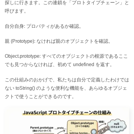
探しに行きます。この連鎖を「プロトタイプチェーン」と
呼びます。
自分自身: プロパティがあるか確認。
親 (Prototype): なければ親のオブジェクトを確認。
Object.prototype: すべてのオブジェクトの根源であるここ
でも見つからなければ、初めて undefined を返す。
この仕組みのおかげで、私たちは自分で定義したわけでは
ない toString() のような便利な機能を、あらゆるオブジェ
クトで使うことができるのです。