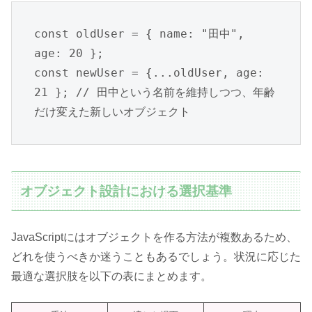
const oldUser = { name: "田中", 
age: 20 };

const newUser = {...oldUser, age: 
21 }; // 田中という名前を維持しつつ、年齢
だけ変えた新しいオブジェクト
オブジェクト設計における選択基準
JavaScriptにはオブジェクトを作る方法が複数あるため、
どれを使うべきか迷うこともあるでしょう。状況に応じた
最適な選択肢を以下の表にまとめます。