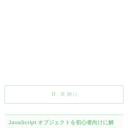
目 次
JavaScript オブジェクトを初心者向けに解