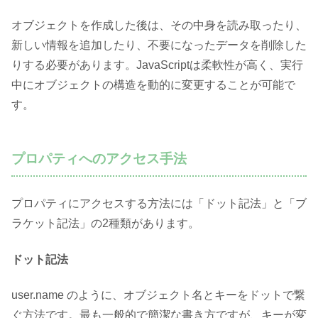
オブジェクトを作成した後は、その中身を読み取ったり、
新しい情報を追加したり、不要になったデータを削除した
りする必要があります。JavaScriptは柔軟性が高く、実行
中にオブジェクトの構造を動的に変更することが可能で
す。
プロパティへのアクセス手法
プロパティにアクセスする方法には「ドット記法」と「ブ
ラケット記法」の2種類があります。
ドット記法
user.name のように、オブジェクト名とキーをドットで繋
ぐ方法です。最も一般的で簡潔な書き方ですが、キーが変