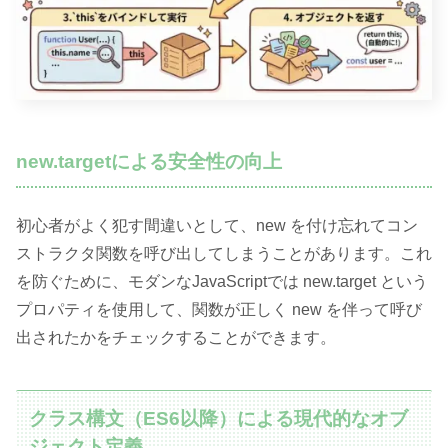
new.targetによる安全性の向上
初心者がよく犯す間違いとして、new を付け忘れてコン
ストラクタ関数を呼び出してしまうことがあります。これ
を防ぐために、モダンなJavaScriptでは new.target という
プロパティを使用して、関数が正しく new を伴って呼び
出されたかをチェックすることができます。
クラス構文（ES6以降）による現代的なオブ
ジェクト定義