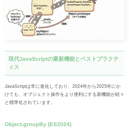
現代JavaScriptの最新機能とベストプラクテ
ィス
JavaScriptは常に進化しており、2024年から2025年にか
けても、オブジェクト操作をより便利にする新機能が続々
と標準化されています。
Object.groupBy (ES2024)