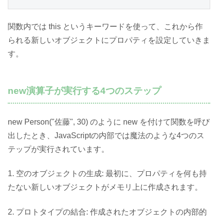
関数内では this というキーワードを使って、これから作
られる新しいオブジェクトにプロパティを設定していきま
す。
new演算子が実行する4つのステップ
new Person("佐藤", 30) のように new を付けて関数を呼び
出したとき、JavaScriptの内部では魔法のような4つのス
テップが実行されています。
1. 空のオブジェクトの生成: 最初に、プロパティを何も持
たない新しいオブジェクトがメモリ上に作成されます。
2. プロトタイプの結合: 作成されたオブジェクトの内部的