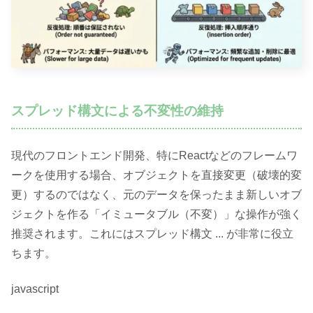
スプレッド構文による不変性の維持
現代のフロントエンド開発、特にReactなどのフレームワ
ークを使用する場合、オブジェクトを直接変更（破壊的変
更）するのではなく、元のデータを保ったまま新しいオブ
ジェクトを作る「イミュータブル（不変）」な操作が強く
推奨されます。これにはスプレッド構文 ... が非常に役立
ちます。
javascript