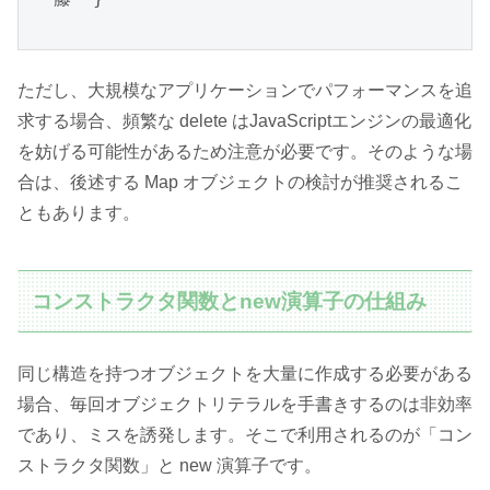
ただし、大規模なアプリケーションでパフォーマンスを追
求する場合、頻繁な delete はJavaScriptエンジンの最適化
を妨げる可能性があるため注意が必要です。そのような場
合は、後述する Map オブジェクトの検討が推奨されるこ
ともあります。
コンストラクタ関数とnew演算子の仕組み
同じ構造を持つオブジェクトを大量に作成する必要がある
場合、毎回オブジェクトリテラルを手書きするのは非効率
であり、ミスを誘発します。そこで利用されるのが「コン
ストラクタ関数」と new 演算子です。