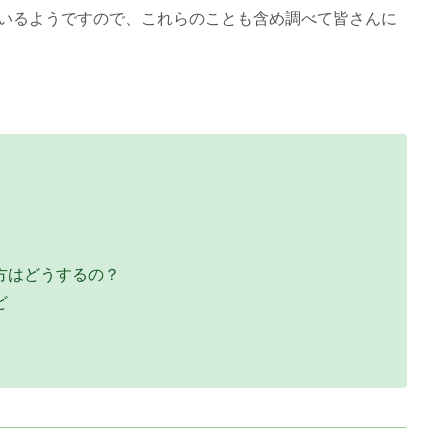
いるようですので、これらのことも含め調べて皆さんに
い方はどうするの？
ど