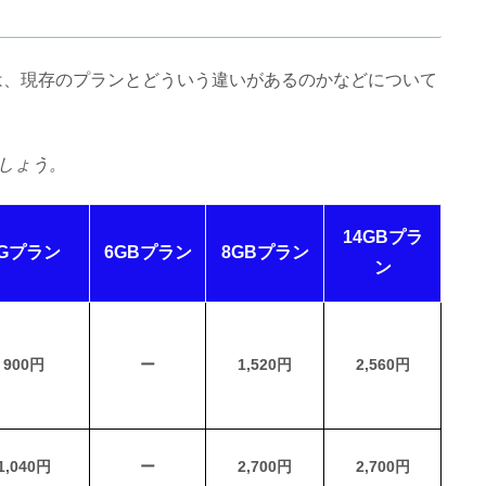
ンは、現存のプランとどういう違いがあるのかなどについて
しょう。
14GBプラ
5Gプラン
6GBプラン
8GBプラン
ン
900円
ー
1,520円
2,560円
1,040円
ー
2,700円
2,700円