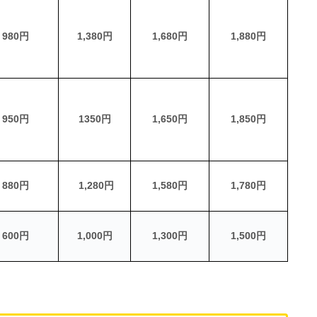
980円
1,380円
1,680円
1,880円
950円
1350円
1,650円
1,850円
880円
1,280円
1,580円
1,780円
600円
1,000円
1,300円
1,500円