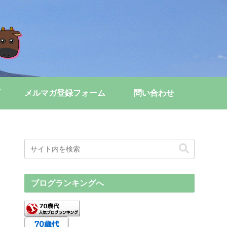
メルマガ登録フォーム
問い合わせ
ブログランキングへ