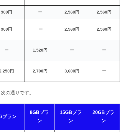
900円
ー
2,560円
2,560円
900円
ー
2,560円
2,560円
ー
1,520円
ー
ー
2,250円
2,700円
3,600円
ー
、次の通りです。
8GBプラ
15GBプラ
20GBプラ
4Gプラン
ン
ン
ン