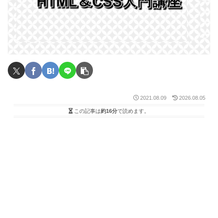
2021.08.09
2026.08.05
この記事は
約16分
で読めます。