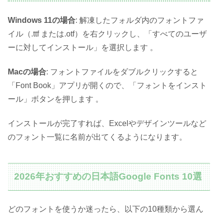
Windows 11の場合
: 解凍したフォルダ内のフォントファ
イル（.ttf または.otf）を右クリックし、「すべてのユーザ
ーに対してインストール」を選択します 。
Macの場合
: フォントファイルをダブルクリックすると
「Font Book」アプリが開くので、「フォントをインスト
ール」ボタンを押します 。
インストールが完了すれば、Excelやデザインツールなど
のフォント一覧に名前が出てくるようになります。
2026年おすすめの日本語Google Fonts 10選
どのフォントを使うか迷ったら、以下の10種類から選ん