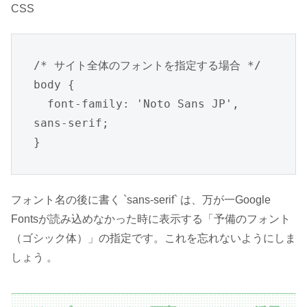
CSS
/* サイト全体のフォントを指定する場合 */

body {

  font-family: 'Noto Sans JP', 
sans-serif;

}
フォント名の後に書く `sans-serif` は、万が一Google
Fontsが読み込めなかった時に表示する「予備のフォント
（ゴシック体）」の指定です。これを忘れないようにしま
しょう 。