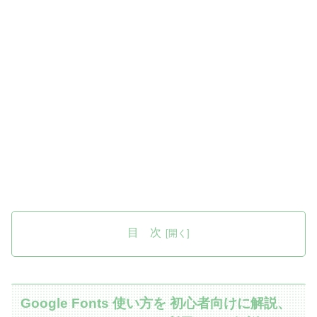
目 次
Google Fonts 使い方を 初心者向けに解説、