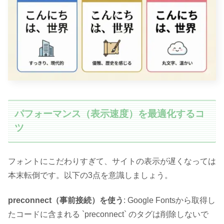
パフォーマンス（表示速度）を最適化するコ
ツ
フォントにこだわりすぎて、サイトの表示が遅くなっては
本末転倒です。以下の3点を意識しましょう。
preconnect（事前接続）を使う
: Google Fontsから取得し
たコードに含まれる `preconnect` のタグは削除しないで