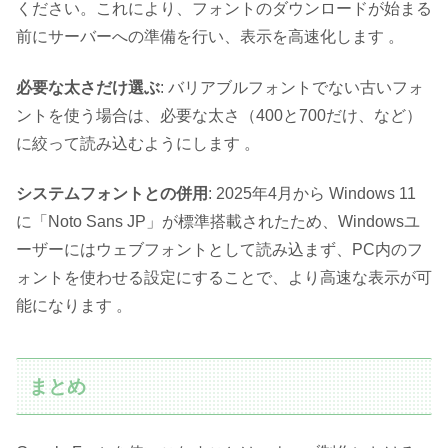
ください。これにより、フォントのダウンロードが始まる
前にサーバーへの準備を行い、表示を高速化します 。
必要な太さだけ選ぶ
: バリアブルフォントでない古いフォ
ントを使う場合は、必要な太さ（400と700だけ、など）
に絞って読み込むようにします 。
システムフォントとの併用
: 2025年4月から Windows 11
に「Noto Sans JP」が標準搭載されたため、Windowsユ
ーザーにはウェブフォントとして読み込まず、PC内のフ
ォントを使わせる設定にすることで、より高速な表示が可
能になります 。
まとめ