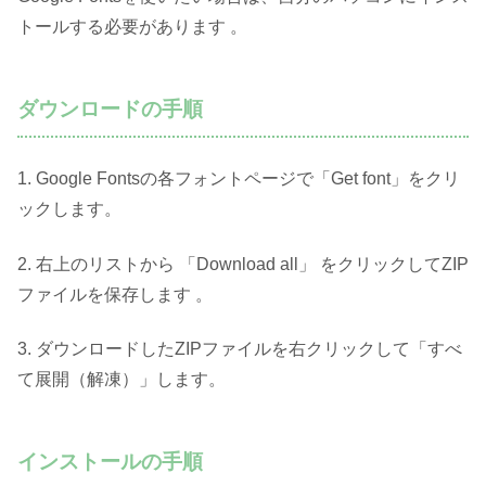
トールする必要があります 。
ダウンロードの手順
1. Google Fontsの各フォントページで「Get font」をクリ
ックします。
2. 右上のリストから 「Download all」 をクリックしてZIP
ファイルを保存します 。
3. ダウンロードしたZIPファイルを右クリックして「すべ
て展開（解凍）」します。
インストールの手順