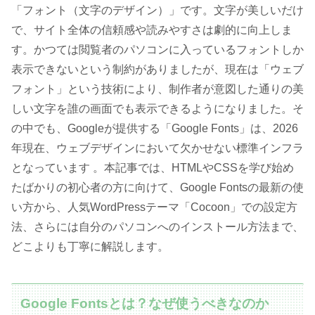
「フォント（文字のデザイン）」です。文字が美しいだけ
で、サイト全体の信頼感や読みやすさは劇的に向上しま
す。かつては閲覧者のパソコンに入っているフォントしか
表示できないという制約がありましたが、現在は「ウェブ
フォント」という技術により、制作者が意図した通りの美
しい文字を誰の画面でも表示できるようになりました。そ
の中でも、Googleが提供する「Google Fonts」は、2026
年現在、ウェブデザインにおいて欠かせない標準インフラ
となっています 。本記事では、HTMLやCSSを学び始め
たばかりの初心者の方に向けて、Google Fontsの最新の使
い方から、人気WordPressテーマ「Cocoon」での設定方
法、さらには自分のパソコンへのインストール方法まで、
どこよりも丁寧に解説します。
Google Fontsとは？なぜ使うべきなのか