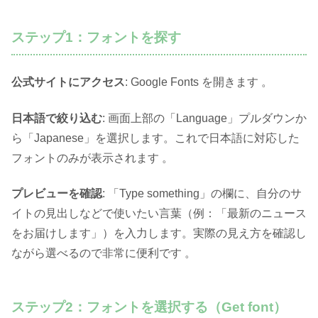
ステップ1：フォントを探す
公式サイトにアクセス
: Google Fonts を開きます 。
日本語で絞り込む
: 画面上部の「Language」プルダウンか
ら「Japanese」を選択します。これで日本語に対応した
フォントのみが表示されます 。
プレビューを確認
: 「Type something」の欄に、自分のサ
イトの見出しなどで使いたい言葉（例：「最新のニュース
をお届けします」）を入力します。実際の見え方を確認し
ながら選べるので非常に便利です 。
ステップ2：フォントを選択する（Get font）