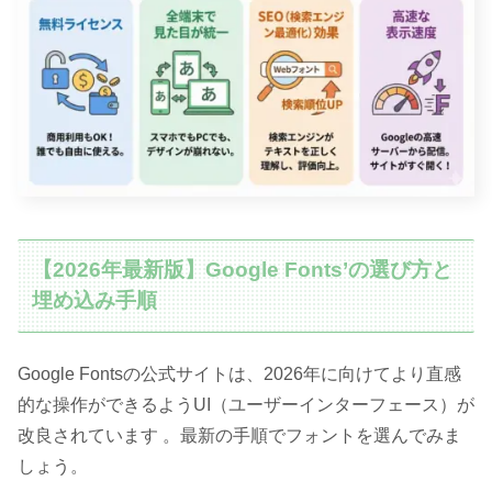
【2026年最新版】Google Fonts’の選び方と
埋め込み手順
Google Fontsの公式サイトは、2026年に向けてより直感
的な操作ができるようUI（ユーザーインターフェース）が
改良されています 。最新の手順でフォントを選んでみま
しょう。