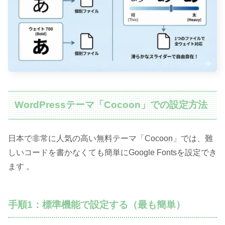
WordPressテーマ「Cocoon」での設定方法
日本で非常に人気の高い無料テーマ「Cocoon」では、難
しいコードを書かなくても簡単にGoogle Fontsを設定でき
ます 。
手順1：標準機能で設定する（最も簡単）