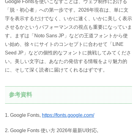
Google Fontsを使いこなすことは、ウェブ制作における
「脱・初心者」への第一歩です。2026年現在は、単に文
字を表示するだけでなく、いかに速く、いかに美しく表示
させるかというパフォーマンスの視点も重要になっていま
す。まずは「Noto Sans JP」などの王道フォントから使
い始め、徐々にサイトのコンセプトに合わせて「LINE
Seed JP」などの個性的なフォントに挑戦してみてくださ
い。美しい文字は、あなたの発信する情報をより魅力的
に、そして深く読者に届けてくれるはずです。
参考資料
1. Google Fonts,
https://fonts.google.com/
2. Google Fonts 使い方 2026年最新UI対応,