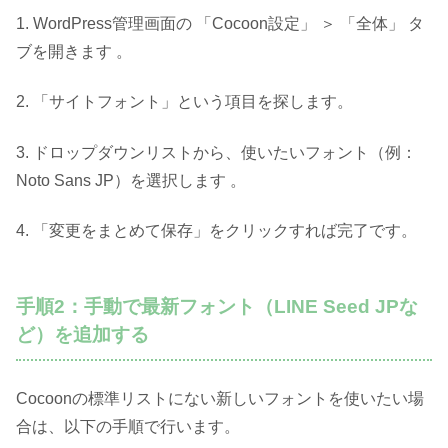
1. WordPress管理画面の 「Cocoon設定」 ＞ 「全体」 タ
ブを開きます 。
2. 「サイトフォント」という項目を探します。
3. ドロップダウンリストから、使いたいフォント（例：
Noto Sans JP）を選択します 。
4. 「変更をまとめて保存」をクリックすれば完了です。
手順2：手動で最新フォント（LINE Seed JPな
ど）を追加する
Cocoonの標準リストにない新しいフォントを使いたい場
合は、以下の手順で行います。