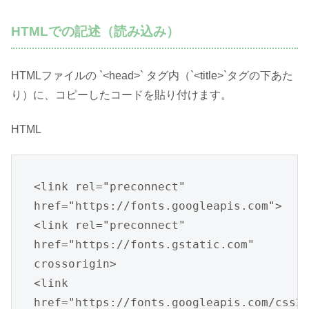
HTMLでの記述（読み込み）
HTMLファイルの `<head>` タグ内（`<title>`タグの下あた
り）に、コピーしたコードを貼り付けます。
HTML
<link rel="preconnect" 
href="https://fonts.googleapis.com">

<link rel="preconnect" 
href="https://fonts.gstatic.com" 
crossorigin>

<link 
href="https://fonts.googleapis.com/css2