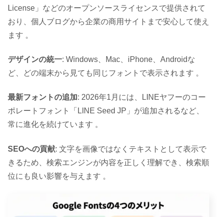
License」などのオープンソースライセンスで提供されて
おり、個人ブログから企業の商用サイトまで安心して使え
ます 。
デザインの統一
: Windows、Mac、iPhone、Androidな
ど、どの端末から見ても同じフォントで表示されます 。
最新フォントの追加
: 2026年1月には、LINEヤフーのコー
ポレートフォント「LINE Seed JP」が追加されるなど、
常に進化を続けています 。
SEOへの貢献
: 文字を画像ではなくテキストとして表示で
きるため、検索エンジンが内容を正しく理解でき、検索順
位にも良い影響を与えます 。