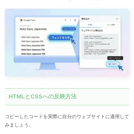
HTMLとCSSへの反映方法
コピーしたコードを実際に自分のウェブサイトに適用して
みましょう。