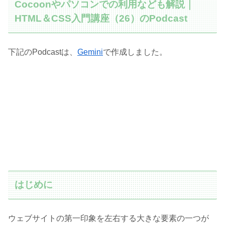
Cocoonやパソコンでの利用なども解説｜
HTML＆CSS入門講座（26）のPodcast
下記のPodcastは、
Gemini
で作成しました。
はじめに
ウェブサイトの第一印象を左右する大きな要素の一つが