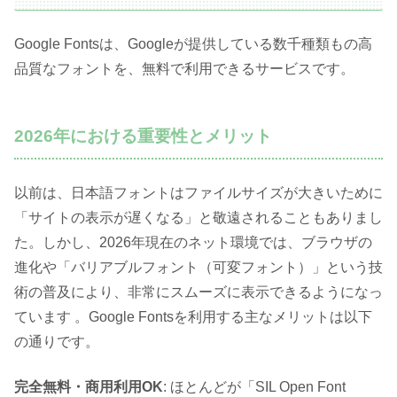
Google Fontsは、Googleが提供している数千種類もの高
品質なフォントを、無料で利用できるサービスです。
2026年における重要性とメリット
以前は、日本語フォントはファイルサイズが大きいために
「サイトの表示が遅くなる」と敬遠されることもありまし
た。しかし、2026年現在のネット環境では、ブラウザの
進化や「バリアブルフォント（可変フォント）」という技
術の普及により、非常にスムーズに表示できるようになっ
ています 。Google Fontsを利用する主なメリットは以下
の通りです。
完全無料・商用利用OK
: ほとんどが「SIL Open Font