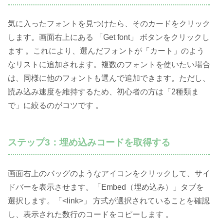
気に入ったフォントを見つけたら、そのカードをクリック
します。画面右上にある 「Get font」 ボタンをクリックし
ます 。これにより、選んだフォントが「カート」のよう
なリストに追加されます。複数のフォントを使いたい場合
は、同様に他のフォントも選んで追加できます。ただし、
読み込み速度を維持するため、初心者の方は「2種類ま
で」に絞るのがコツです 。
ステップ3：埋め込みコードを取得する
画面右上のバッグのようなアイコンをクリックして、サイ
ドバーを表示させます。「Embed（埋め込み）」タブを
選択します。「<link>」 方式が選択されていることを確認
し、表示された数行のコードをコピーします 。