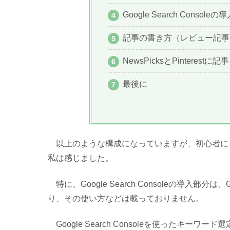
Google Search Consoleの
記事の書き方（レビュー記事
NewsPicksとPinteres
最後に
以上のような構成になっていますが、初心者に
私は感じました。
特に、Google Search Consoleの導入部分は、
り、その使い方などは載っておりません。
Google Search Consoleを使ったキ