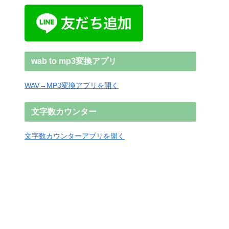
wab to mp3変換アプリ
WAV→MP3変換アプリを開く
文字数カウンター
文字数カウンターアプリを開く