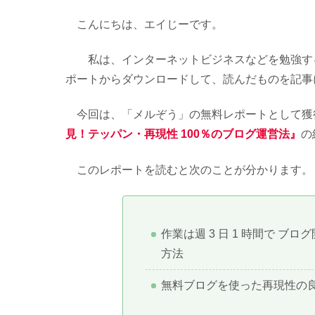
こんにちは、エイじーです。
私は、インターネットビジネスなどを勉強する
ポートからダウンロードして、読んだものを記事
今回は、「メルぞう」の無料レポートとして獲
見！テッパン・再現性 100％のブログ運営法』
の
このレポートを読むと次のことが分かります。
作業は週 3 日 1 時間で ブロ
方法
無料ブログを使った再現性の