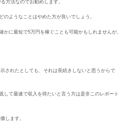
がる方法なのでお勧めします。
どのようなことはやめた方が良いでしょう。
確かに最短で5万円を稼ぐことも可能かもしれませんが、
表示されたとしても、それは長続きしないと思うからで
践して最速で収入を得たいと言う方は是非このレポート
価します。