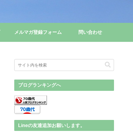
メルマガ登録フォーム
問い合わせ
ブログランキングへ
Lineの友達追加お願いします。