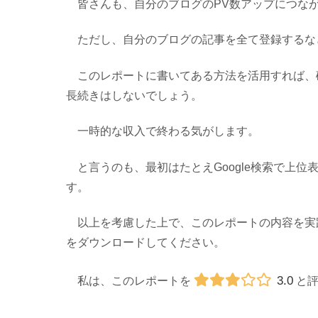
皆さんも、自分のブログのPV数アップにつな
ただし、自分のブログの記事を全て登録するな
このレポートに書いてある方法を活用すれば、
長続きはしないでしょう。
一時的な収入で終わる気がします。
と言うのも、最初はたとえGoogle検索で上位
す。
以上を考慮した上で、このレポートの内容を実
をダウンロードしてください。
3.0
私は、このレポートを
と評