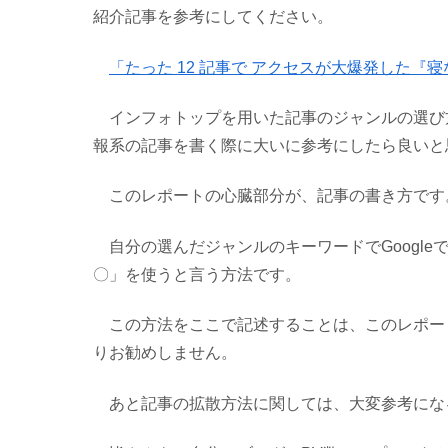
紹介記事を参考にしてください。
「たった 12 記事で アクセスが大爆発した
インフォトップを用いた記事のジャンルの選び
報系の記事を書く際に大いに参考にしたら良いと
このレポートの心臓部分が、記事の書き方です
自分の選んだジャンルのキーワードでGoogle
〇」を使うと言う方法です。
この方法をここで記述することは、このレポー
りお勧めしません。
あと記事の拡散方法に関しては、大変参考にな