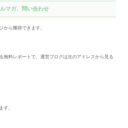
メルマガ、問い合わせ
ジから獲得できます。
る無料レポートで、運営ブログは次のアドレスから見る
ます。