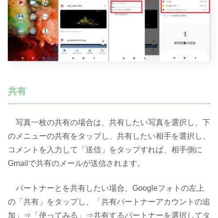
共有
写真一枚の共有の場合は、共有したい写真を選択し、下
のメニューの共有をタップし、共有したい相手を選択し、
コメントを入力して「送信」をタップすれば、相手側に
Gmailで共有のメールが送信されます。
パートナーとを共有したい場合、Googleフォトの左上
の「共有」をタップし、「共有パートナーアカウントの追
加」⇒「使ってみる」⇒共有するパートナーを選択してタ