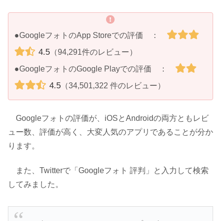
●GoogleフォトのApp Storeでの評価 ：
4.5
（94,291件のレビュー）
●GoogleフォトのGoogle Playでの評価 ：
4.5
（34,501,322 件のレビュー）
Googleフォトの評価が、iOSとAndroidの両方ともレビ
ュー数、評価が高く、大変人気のアプリであることが分か
ります。
また、Twitterで「Googleフォト 評判」と入力して検索
してみました。