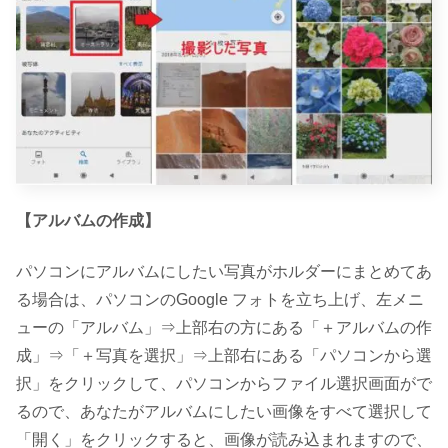
【アルバムの作成】
パソコンにアルバムにしたい写真がホルダーにまとめてあ
る場合は、パソコンのGoogle フォトを立ち上げ、左メニ
ューの「アルバム」⇒上部右の方にある「＋アルバムの作
成」⇒「＋写真を選択」⇒上部右にある「パソコンから選
択」をクリックして、パソコンからファイル選択画面がで
るので、あなたがアルバムにしたい画像をすべて選択して
「開く」をクリックすると、画像が読み込まれますので、