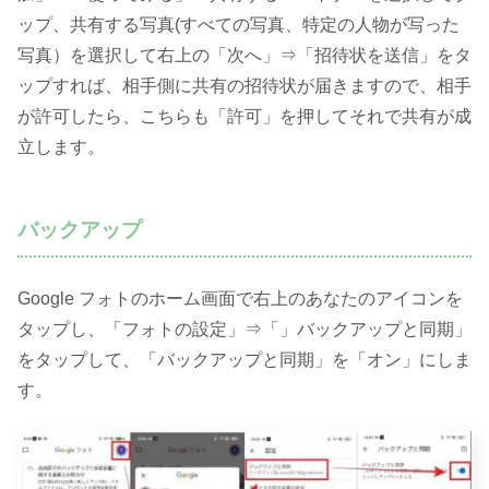
ップ、共有する写真(すべての写真、特定の人物が写った
写真）を選択して右上の「次へ」⇒「招待状を送信」をタ
ップすれば、相手側に共有の招待状が届きますので、相手
が許可したら、こちらも「許可」を押してそれで共有が成
立します。
バックアップ
Google フォトのホーム画面で右上のあなたのアイコンを
タップし、「フォトの設定」⇒「」バックアップと同期」
をタップして、「バックアップと同期」を「オン」にしま
す。