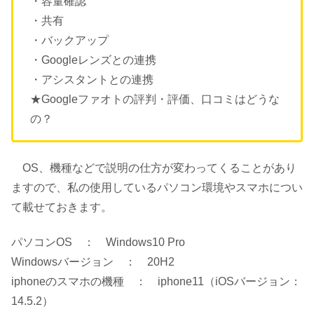
・容量確認
・共有
・バックアップ
・Googleレンズとの連携
・アシスタントとの連携
★Googleファオトの評判・評価、口コミはどうな
の？
OS、機種などで説明の仕方が変わってくることがあり
ますので、私の使用しているパソコン環境やスマホについ
て載せておきます。
パソコンOS ： Windows10 Pro
Windowsバージョン ： 20H2
iphoneのスマホの機種 ： iphone11（iOSバージョン：
14.5.2）