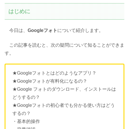
はじめに
今日は、
Googleフォト
について紹介します。
この記事を読むと、次の疑問について知ることができま
す。
★Googleフォトとはどのようなアプリ？
★Googleフォトが有料化になるの？
★Google フォトのダウンロード、インストールは
どうするの？
★Googleフォトの初心者でも分かる使い方はどう
するの？
・基本的操作