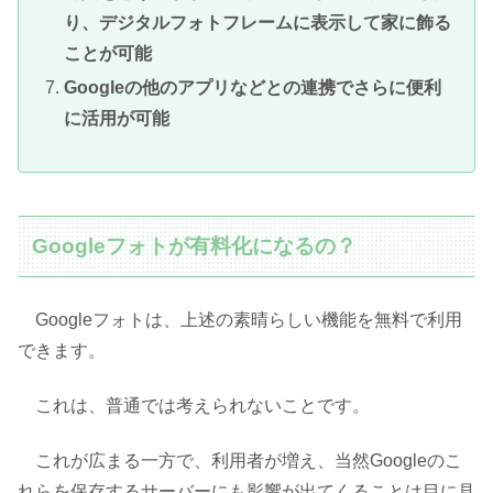
り、デジタルフォトフレームに表示して家に飾る
ことが可能
Googleの他のアプリなどとの連携でさらに便利
に活用が可能
Googleフォトが有料化になるの？
Googleフォトは、上述の素晴らしい機能を無料で利用
できます。
これは、普通では考えられないことです。
これが広まる一方で、利用者が増え、当然Googleのこ
れらを保存するサーバーにも影響が出てくることは目に見