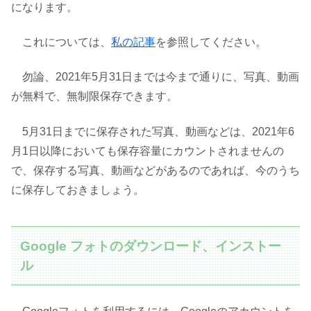
になります。
これについては、
私の記事
を参照してください。
勿論、2021年5月31日までは今まで通りに、写真、動画
が無料で、無制限保存できます。
5月31日までに保存された写真、動画などは、2021年6
月1日以降においても保存容量にカウントされませんの
で、保存する写真、動画などがあるのであれば、今のうち
に保存しておきましょう。
Google フォトのダウンロード、インストー
ル