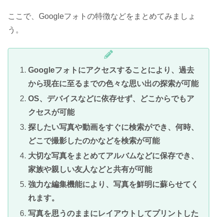
ここで、Googleフォトの特徴などをまとめてみましょ
う。
Googleフォトにアクセスすることにより、過去
から現在に至るまでの色々な思い出の探索が可能
OS、デバイスなどに依存せず、どこからでもア
クセスが可能
探したい写真や動画をすぐに検索ができ、何時、
どこで撮影したのかなどを検索が可能
大切な写真をまとめてアルバムなどに保存でき、
家族や親しい友人などと共有が可能
強力な編集機能により、写真を鮮明に蘇らせてく
れます。
写真を思うのままにレイアウトしてプリントした