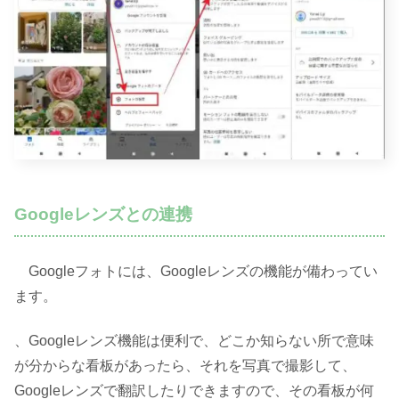
Googleレンズとの連携
Googleフォトには、Googleレンズの機能が備わってい
ます。
、Googleレンズ機能は便利で、どこか知らない所で意味
が分からな看板があったら、それを写真で撮影して、
Googleレンズで翻訳したりできますので、その看板が何