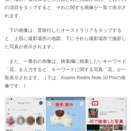
の項目をタップすると、それに関する画像が一覧で表示さ
れます。
下の画像は、昔旅行したオーストラリアをタップする
と、上部に撮影場所の地図、下にそれら撮影場所で撮影し
た写真が表示されます。
また、一番右の画像は、検索欄に検索したいキーワード
「花」を入力すると、キーワードに関する写真「花」が一
覧表示されます。（下は、Xiaomi Redmi Note 10 Proの画
像です。）