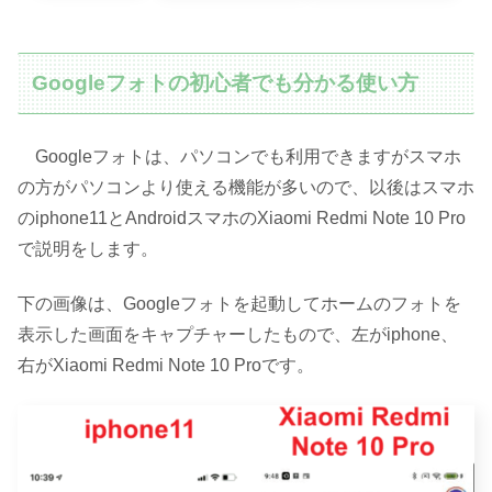
Googleフォトの初心者でも分かる使い方
Googleフォトは、パソコンでも利用できますがスマホ
の方がパソコンより使える機能が多いので、以後はスマホ
のiphone11とAndroidスマホのXiaomi Redmi Note 10 Pro
で説明をします。
下の画像は、Googleフォトを起動してホームのフォトを
表示した画面をキャプチャーしたもので、左がiphone、
右がXiaomi Redmi Note 10 Proです。