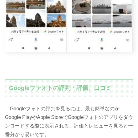
Googleファオトの評判・評価、口コミ
Googleフォトの評判を見るには、最も簡単なのが
Google PlayやApple StoreでGoogleフォトのアプリをダウ
ンロードする際に表示される、評価とレビューを見ると一
番分かり易いです。