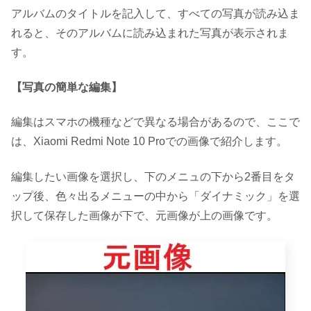
アルバムのタイトルを記入して、すべての写真が読み込ま
れると、そのアルバムに読み込まれた写真が表示されま
す。
【写真の簡単な編集】
編集はスマホの機種などで異なる場合があるので、ここで
は、Xiaomi Redmi Note 10 Proでの画像で紹介します。
編集したい画像を選択し、下のメニュの下から2番目をタ
ップ後、色々出るメニューの中から「ダイナミック」を選
択して保存した画像が下で、元画像が上の画像です。