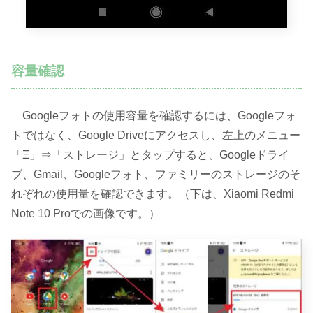
容量確認
Googleフォトの使用容量を確認するには、Googleフォ
トではなく、Google Driveにアクセスし、左上のメニュー
「Ξ」⇒「ストレージ」とタップすると、Googleドライ
ブ、Gmail、Googleフォト、ファミリーのストレージのそ
れぞれの使用量を確認できます。（下は、Xiaomi Redmi
Note 10 Proでの画像です。）