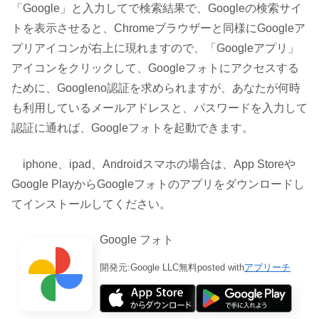
「Google」と入力してで検索結果で、Googleの検索サイ
トを表示させると、Chromeブラウザーと同様にGoogleア
プリアイコンが右上に現れますので、「Googleアプリ」
アイコンをクリックして、Googleフォトにアクセスする
ために、Googleno認証を求められますが、あなたが何時
も利用しているメールアドレスと、パスワードを入力して
認証に通れば、Googleフォトを起動できます。
iphone、ipad、Androidスマホの場合は、App Storeや
Google PlayからGoogleフォトのアプリをダウンロードし
てインストールしてください。
Google フォト
開発元:
Google LLC
無料
posted with
アプリーチ