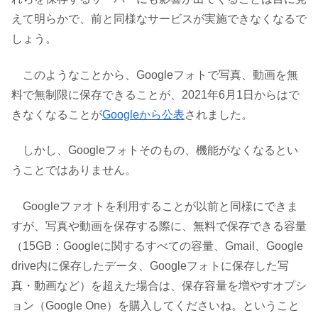
えて明らかで、前と同様なサービスが実施できなくなるで
しょう。
このようなことから、Googleフォトで写真、動画を無
料で無制限に保存できることが、2021年6月1日からはで
きなくなることが
Googleから公表
されました。
しかし、Googleフォトそのもの、機能がなくなるとい
うことではありません。
Googleファオトを利用することが以前と同様にできま
すが、写真や動画を保存する際に、無料で保存できる容量
（15GB：Googleに関するすべての容量、Gmail、Google
drive内に保存したデータ、Googleフォトに保存した写
真・動画など）を超えた場合は、保存容量を増やすオプシ
ョン（Google One）を購入してくださいね。ということ