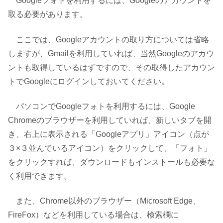
Googleフォトを利用するには、Googleのアカウントを
取る必要があります。
ここでは、Googleアカウントの取り方については省略
しますが、Gmailを利用していれば、当然Googleのアカウ
ントも取得しているはずですので、その取得したアカウン
トでGoogleにログインしておいてください。
パソコンでGoogleフォトを利用するには、Google
Chromeのブラウザーを利用していれば、新しいタブを開
き、右上に表示される「Googleアプリ」アイコン（点が
３×３並んでいるアイコン）をクリックして、「フォト」
をクリックすれば、ダウンロードもインストールも必要な
く利用できます。
また、Chrome以外のブラウザー（Microsoft Edge、
FireFox）などを利用している場合は、検索欄に