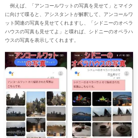
例えば、「アンコールワットの写真を見せて」とマイク
に向けて喋ると、アシスタントが解釈して、アンコールワ
ット関連の写真を見せてくれますし、「シドニーのオペラ
ハウスの写真も見せてよ」と喋れば、シドニーのオペラハ
ウスの写真を表示してくれます。