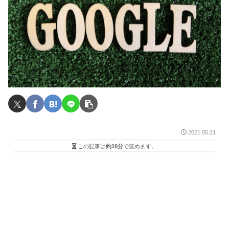
2021.05.21
この記事は
約10分
で読めます。