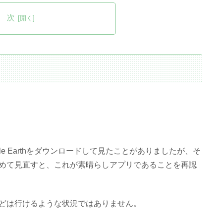
 次
ogle Earthをダウンロードして見たことがありましたが、そ
めて見直すと、これが素晴らしアプリであることを再認
どは行けるような状況ではありません。