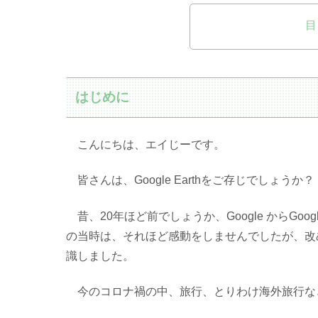
目
はじめに
こんにちは、エイじーです。
皆さんは、Google Earthをご存じでしょうか？
昔、20年ほど前でしょうか、Google からGo
の当時は、それほど感動をしませんでしたが、改
識しました。
今のコロナ禍の中、旅行、とりわけ海外旅行な