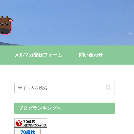
メルマガ登録フォーム
問い合わせ
ブログランキングへ