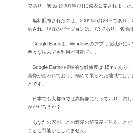
であり、初版は2001年7月に発表公開されました
無料配布されたのは、2005年6月28日であり、20
応され、現在のバージョンは、7.3であり、名前はGoo
Google Earthは、Windowsのアプリ版以外に
色々な端末でも利用が可能です。
Google Earthの標準的な解像度は 15m
画像が使われており、極めて限られた地域では、解像度 
とです。
日本でも大都市では高解像になっており、試し
かがだろうか？
あなたの家が、どの程度の解像度で見ることが
ことも可能かもしれません。