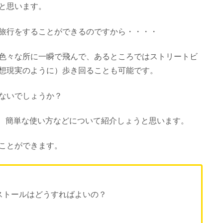
と思います。
旅行をすることができるのですから・・・・
色々な所に一瞬で飛んで、あるところではストリートビ
想現実のように）歩き回ることも可能です。
ないでしょうか？
ついて、簡単な使い方などについて紹介しょうと思います。
ことができます。
インストールはどうすればよいの？