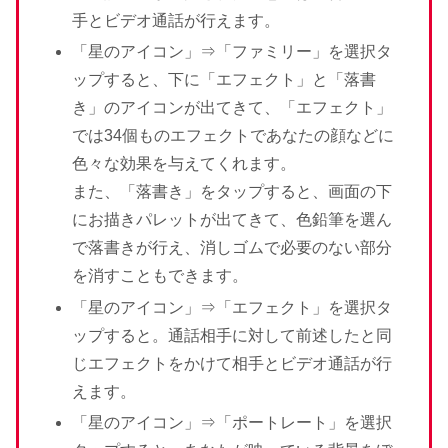
手とビデオ通話が行えます。
「星のアイコン」⇒「ファミリー」を選択タ
ップすると、下に「エフェクト」と「落書
き」のアイコンが出てきて、「エフェクト」
では34個ものエフェクトであなたの顔などに
色々な効果を与えてくれます。
また、「落書き」をタップすると、画面の下
にお描きパレットが出てきて、色鉛筆を選ん
で落書きが行え、消しゴムで必要のない部分
を消すこともできます。
「星のアイコン」⇒「エフェクト」を選択タ
ップすると。通話相手に対して前述したと同
じエフェクトをかけて相手とビデオ通話が行
えます。
「星のアイコン」⇒「ポートレート」を選択