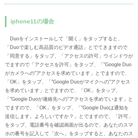
iphone11の場合
Duoをインストールして「開く」をタップすると、
「Duoで楽しむ高品質のビデオ通話」とでてきますので
「同意する」をタップ、「アクセスの許可」ウインドウが
でますので「アクセスを許可」をタップ、「”Google Duo
がカメラへの”アクセスを求めています」とでますので、
「OK」をタップ、「”Google Duoがマイクへの”アクセス
を求めています」とでますので、「OK」をタップ、
「”Google Duoが連絡先への”アクセスを求めています」と
でますので、「OK」をタップ、「”Google Duoは通知を
送信します。よろしいですか？」とでますので、「許可」
をタップ、電話番号を確認画面が出るので、あなたのスマ
ホの番号を記入して「次へ」をタップすると、あなたのス