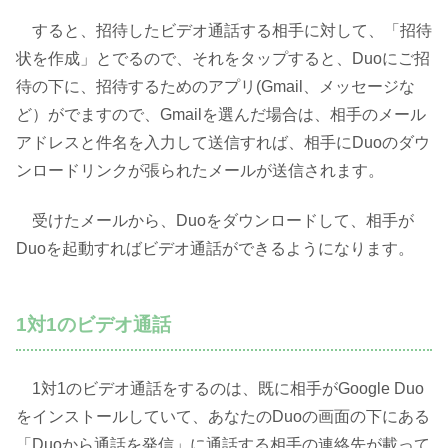
すると、招待したビデオ通話する相手に対して、「招待
状を作成」とでるので、それをタップすると、Duoにご招
待の下に、招待するためのアプリ(Gmail、メッセージな
ど）がでますので、Gmailを選んだ場合は、相手のメール
アドレスと件名を入力して送信すれば、相手にDuoのダウ
ンロードリンクが張られたメールが送信されます。
受けたメールから、Duoをダウンロードして、相手が
Duoを起動すればビデオ通話ができるようになります。
1対1のビデオ通話
1対1のビデオ通話をするのは、既に相手がGoogle Duo
をインストールしていて、あなたのDuoの画面の下にある
「Duoから通話を発信」に通話する相手の連絡先が載って