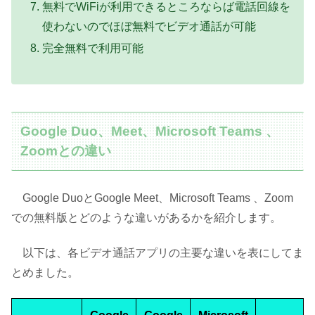
無料でWiFiが利用できるところならば電話回線を
使わないのでほぼ無料でビデオ通話が可能
完全無料で利用可能
Google Duo、Meet、Microsoft Teams 、
Zoomとの違い
Google DuoとGoogle Meet、Microsoft Teams 、Zoom
での無料版とどのような違いがあるかを紹介します。
以下は、各ビデオ通話アプリの主要な違いを表にしてま
とめました。