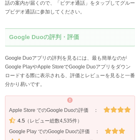
話の案内が届くので、「ビデオ通話」をタップしてグルー
プビデオ通話に参加してください。
Google Duoの評判・評価
Google Duoアプリの評判を見るには、最も簡単なのが
Google PlayやApple StoreでGoogle Duoアプリをダウン
ロードする際に表示される、評価とレビューを見ると一番
分かり易いです。
Apple Store でのGoogle Duoの評価 ：
4.5
（レビュー総数4,535件）
Google Play でのGoogle Duoの評価 ：