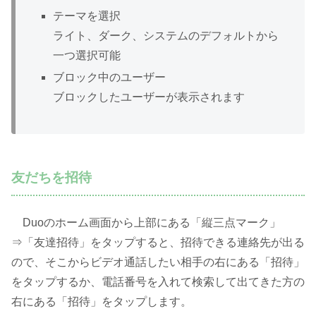
テーマを選択
ライト、ダーク、システムのデフォルトから
一つ選択可能
ブロック中のユーザー
ブロックしたユーザーが表示されます
友だちを招待
Duoのホーム画面から上部にある「縦三点マーク」
⇒「友達招待」をタップすると、招待できる連絡先が出る
ので、そこからビデオ通話したい相手の右にある「招待」
をタップするか、電話番号を入れて検索して出てきた方の
右にある「招待」をタップします。