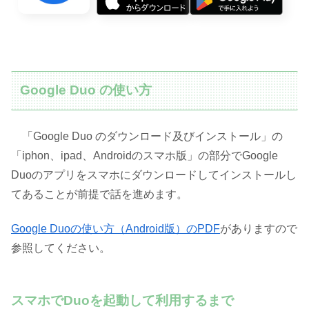
Google Duo の使い方
「Google Duo のダウンロード及びインストール」の
「iphon、ipad、Androidのスマホ版」の部分でGoogle
Duoのアプリをスマホにダウンロードしてインストールし
てあることが前提で話を進めます。
Google Duoの使い方（Android版）のPDF
がありますので
参照してください。
スマホでDuoを起動して利用するまで