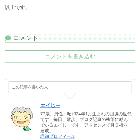
以上です。
コメント
コメントを書き込む
この記事を書いた人
エイじー
77歳、男性、昭和24年1月生まれの団塊の世代
です、毎日、散歩、ブログ記事の執筆に励ん
でいるエイじーです。アドセンスで月５桁を
達成。
詳細プロフィール