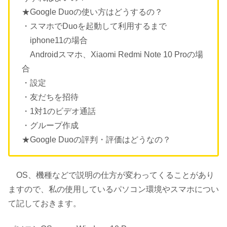
★Google Duoの使い方はどうするの？
・スマホでDuoを起動して利用するまで
iphone11の場合
Androidスマホ、Xiaomi Redmi Note 10 Proの場
合
・設定
・友だちを招待
・1対1のビデオ通話
・グループ作成
★Google Duoの評判・評価はどうなの？
OS、機種などで説明の仕方が変わってくることがあり
ますので、私の使用しているパソコン環境やスマホについ
て記しておきます。