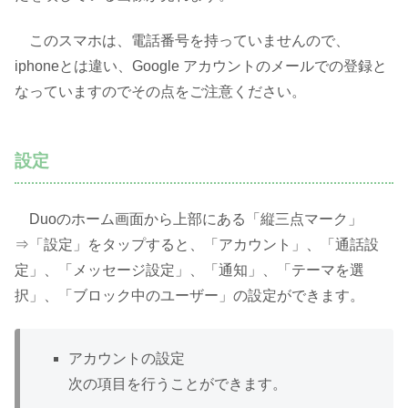
このスマホは、電話番号を持っていませんので、
iphoneとは違い、Google アカウントのメールでの登録と
なっていますのでその点をご注意ください。
設定
Duoのホーム画面から上部にある「縦三点マーク」
⇒「設定」をタップすると、「アカウント」、「通話設
定」、「メッセージ設定」、「通知」、「テーマを選
択」、「ブロック中のユーザー」の設定ができます。
アカウントの設定
次の項目を行うことができます。