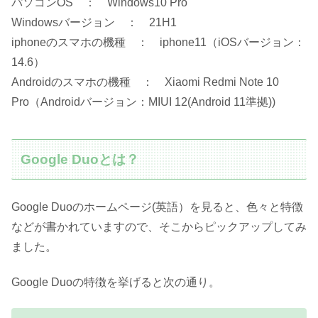
パソコンOS ： Windows10 Pro
Windowsバージョン ： 21H1
iphoneのスマホの機種 ： iphone11（iOSバージョン：
14.6）
Androidのスマホの機種 ： Xiaomi Redmi Note 10
Pro（Androidバージョン：MIUI 12(Android 11準拠))
Google Duoとは？
Google Duoのホームページ(英語）を見ると、色々と特徴
などが書かれていますので、そこからピックアップしてみ
ました。
Google Duoの特徴を挙げると次の通り。