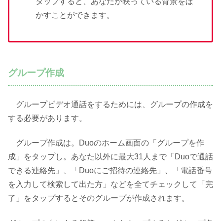
タップすると、あなたが映っている背景をぼ
かすことができます。
グループ作成
グループビデオ通話をするためには、グループの作成を
する必要があります。
グループ作成は。Duoのホーム画面の「グループを作
成」をタップし。あなた以外に最大31人まで「Duoで通話
できる連絡先」、「Duoにご招待の連絡先」、「電話番号
を入力して検索して出た方」などを全てチェックして「完
了」をタップするとそのグループが作成されます。