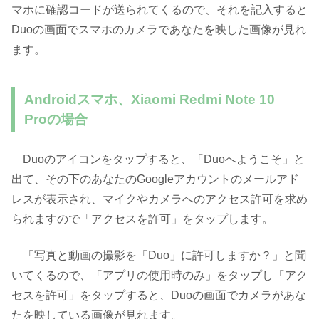
マホに確認コードが送られてくるので、それを記入すると
Duoの画面でスマホのカメラであなたを映した画像が見れ
ます。
Androidスマホ、Xiaomi Redmi Note 10
Proの場合
Duoのアイコンをタップすると、「Duoへようこそ」と
出て、その下のあなたのGoogleアカウントのメールアド
レスが表示され、マイクやカメラへのアクセス許可を求め
られますので「アクセスを許可」をタップします。
「写真と動画の撮影を「Duo」に許可しますか？」と聞
いてくるので、「アプリの使用時のみ」をタップし「アク
セスを許可」をタップすると、Duoの画面でカメラがあな
たを映している画像が見れます。