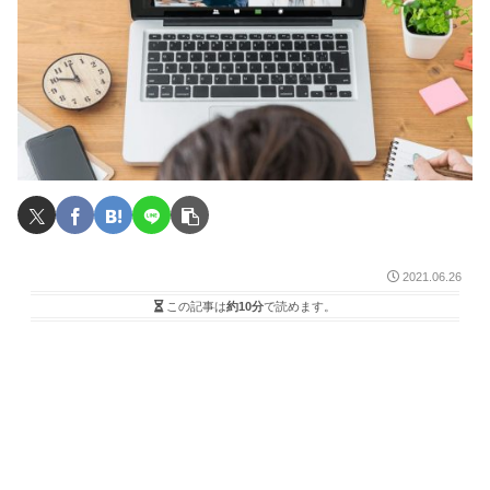
2021.06.26
この記事は
約10分
で読めます。