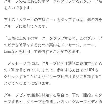
グループの右にある鉛筆マークをタップするとグループ名
を入力できます。
右上の「人マークの右肩に＋」をタップすれば、他の方を
グループに追加できます。
「四角に上矢印のマーク」をタップすると、このグループ
のビデを通話をするための案内をメッセージ、メール、
Lineなどを利用して送信することができます。
メッセージ内には、グループビデオ通話に参加するため
のURLが書かれていますので、参加する方はそのURLを
クリックすることによりグループビデオ通話に参加するこ
とができるようになります。
グループビデオ通話を開始する場合は、下の「開始」をタ
ップすると、グループを作成した方々にグループビデオ通