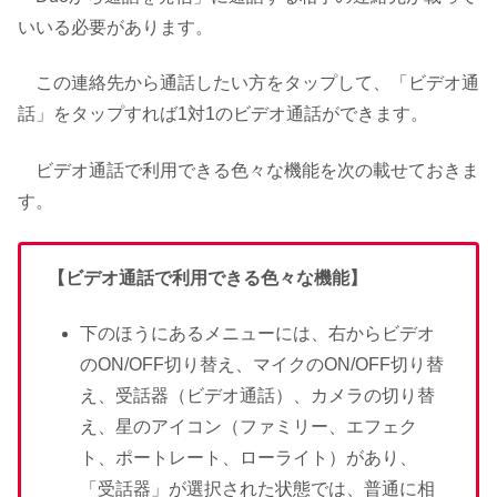
いいる必要があります。
この連絡先から通話したい方をタップして、「ビデオ通
話」をタップすれば1対1のビデオ通話ができます。
ビデオ通話で利用できる色々な機能を次の載せておきま
す。
【ビデオ通話で利用できる色々な機能】
下のほうにあるメニューには、右からビデオ
のON/OFF切り替え、マイクのON/OFF切り替
え、受話器（ビデオ通話）、カメラの切り替
え、星のアイコン（ファミリー、エフェク
ト、ポートレート、ローライト）があり、
「受話器」が選択された状態では、普通に相