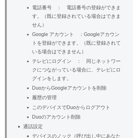
電話番号 ： 電話番号の登録ができま
す。（既に登録されている場合はできま
せん）
Google アカウント ：Googleアカウン
トを登録ができます。（既に登録されて
いる場合はできません）
テレビにログイン ： 同じネットワー
クにつながっている場合に、テレビにロ
グインをします。
DuoからGoogleアカウントを削除
履歴の管理
このデバイスでDuoからログアウト
Duoのアカウント削除
通話設定
デバイスのノック（呼び出し中にあなた