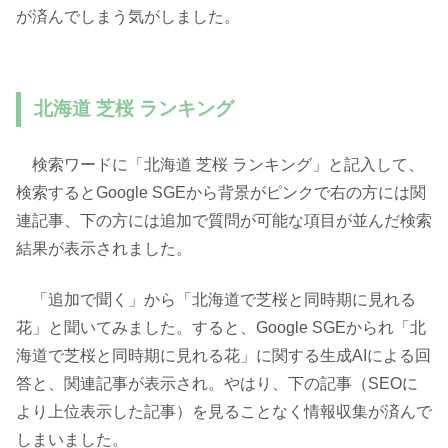
が済んでしまう気がしました。
北海道 芝桜 ランキング
検索ワードに「北海道 芝桜 ランキング」と記入して、
検索するとGoogle SGEから背景がピンクで右の方には関
連記事、下の方には追加で質問が可能な項目が並んだ検索
結果が表示されました。
「追加で聞く」から「北海道で芝桜と同時期に見れる
花」と聞いてみました。すると、Google SGEかられ「北
海道で芝桜と同時期に見れる花」に関する生成AIによる回
答と、関連記事が表示され。やはり、下の記事（SEOに
より上位表示した記事）を見ることなく情報収集が済んで
しまいました。