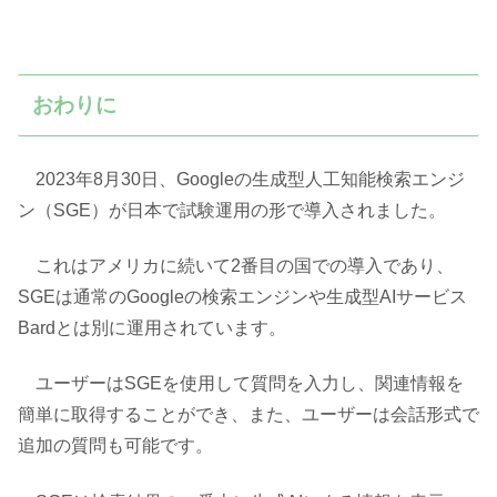
おわりに
2023年8月30日、Googleの生成型人工知能検索エンジ
ン（SGE）が日本で試験運用の形で導入されました。
これはアメリカに続いて2番目の国での導入であり、
SGEは通常のGoogleの検索エンジンや生成型AIサービス
Bardとは別に運用されています。
ユーザーはSGEを使用して質問を入力し、関連情報を
簡単に取得することができ、また、ユーザーは会話形式で
追加の質問も可能です。