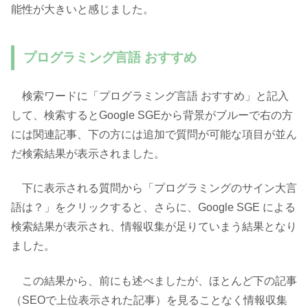
能性が大きいと感じました。
プログラミング言語 おすすめ
検索ワードに「プログラミング言語 おすすめ」と記入
して、検索するとGoogle SGEから背景がブルーで右の方
には関連記事、下の方には追加で質問が可能な項目が並ん
だ検索結果が表示されました。
下に表示される質問から「プログラミングのサイン大言
語は？」をクリックすると、さらに、Google SGE による
検索結果が表示され、情報収集が足りていまう結果となり
ました。
この結果から、前にも述べましたが、ほとんど下の記事
（SEOで上位表示された記事）を見ることなく情報収集