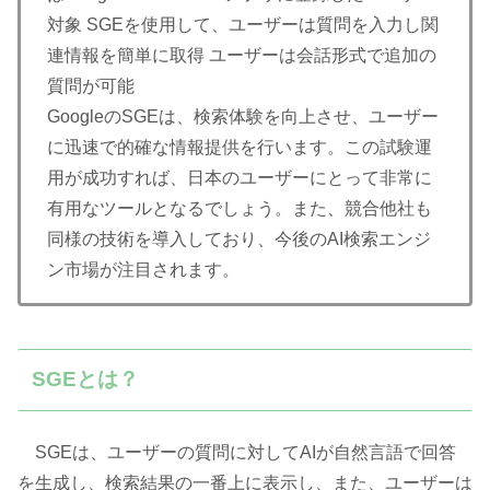
対象 SGEを使用して、ユーザーは質問を入力し関
連情報を簡単に取得 ユーザーは会話形式で追加の
質問が可能
GoogleのSGEは、検索体験を向上させ、ユーザー
に迅速で的確な情報提供を行います。この試験運
用が成功すれば、日本のユーザーにとって非常に
有用なツールとなるでしょう。また、競合他社も
同様の技術を導入しており、今後のAI検索エンジ
ン市場が注目されます。
SGEとは？
SGEは、ユーザーの質問に対してAIが自然言語で回答
を生成し、検索結果の一番上に表示し、また、ユーザーは