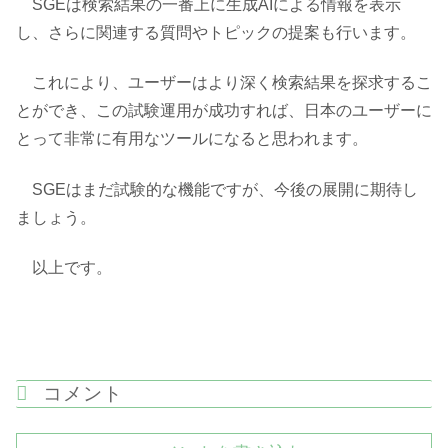
SGEは検索結果の一番上に生成AIによる情報を表示
し、さらに関連する質問やトピックの提案も行います。
これにより、ユーザーはより深く検索結果を探求するこ
とができ、この試験運用が成功すれば、日本のユーザーに
とって非常に有用なツールになると思われます。
SGEはまだ試験的な機能ですが、今後の展開に期待し
ましょう。
以上です。
コメント