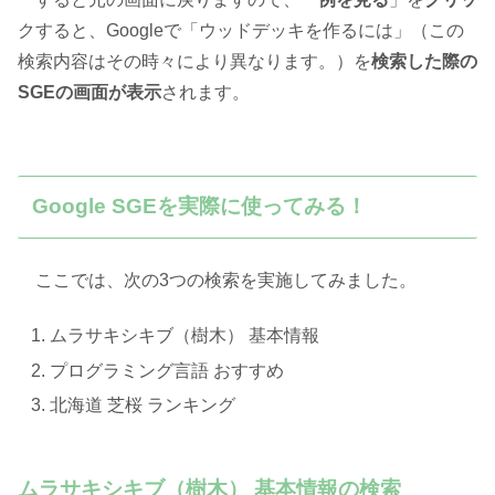
クすると、Googleで「ウッドデッキを作るには」（この
検索内容はその時々により異なります。）を
検索した際の
SGEの画面が表示
されます。
Google SGEを実際に使ってみる！
ここでは、次の3つの検索を実施してみました。
ムラサキシキブ（樹木） 基本情報
プログラミング言語 おすすめ
北海道 芝桜 ランキング
ムラサキシキブ（樹木） 基本情報の検索