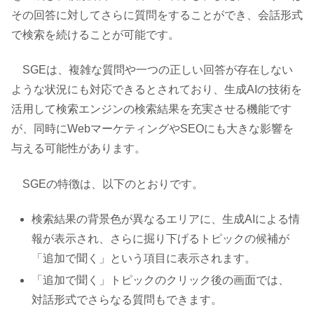
その回答に対してさらに質問をすることができ、会話形式
で検索を続けることが可能です。
SGEは、複雑な質問や一つの正しい回答が存在しない
ような状況にも対応できるとされており、生成AIの技術を
活用して検索エンジンの検索結果を充実させる機能です
が、同時にWebマーケティングやSEOにも大きな影響を
与える可能性があります。
SGEの特徴は、以下のとおりです。
検索結果の背景色が異なるエリアに、生成AIによる情
報が表示され、さらに掘り下げるトピックの候補が
「追加で聞く」という項目に表示されます。
「追加で聞く」トピックのクリック後の画面では、
対話形式でさらなる質問もできます。