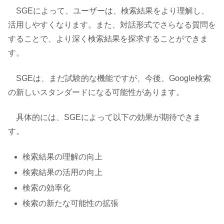
SGEによって、ユーザーは、検索結果をより理解し、
活用しやすくなります。また、対話形式でさらなる質問を
することで、より深く検索結果を探求することができま
す。
SGEは、まだ試験的な機能ですが、今後、Google検索
の新しいスタンダードになる可能性があります。
具体的には、SGEによって以下の効果が期待できま
す。
検索結果の理解の向上
検索結果の活用の向上
検索の効率化
検索の新たな可能性の拡張