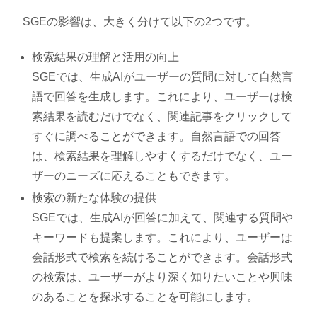
SGEの影響は、大きく分けて以下の2つです。
検索結果の理解と活用の向上
SGEでは、生成AIがユーザーの質問に対して自然言
語で回答を生成します。これにより、ユーザーは検
索結果を読むだけでなく、関連記事をクリックして
すぐに調べることができます。自然言語での回答
は、検索結果を理解しやすくするだけでなく、ユー
ザーのニーズに応えることもできます。
検索の新たな体験の提供
SGEでは、生成AIが回答に加えて、関連する質問や
キーワードも提案します。これにより、ユーザーは
会話形式で検索を続けることができます。会話形式
の検索は、ユーザーがより深く知りたいことや興味
のあることを探求することを可能にします。