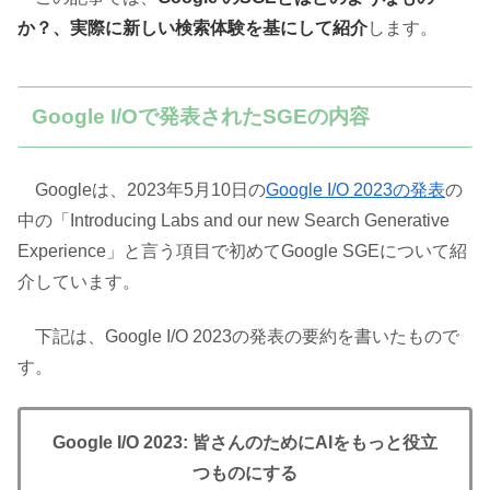
か？、実際に新しい検索体験を基にして紹介
します。
Google I/Oで発表されたSGEの内容
Googleは、2023年5月10日の
Google I/O 2023の発表
の
中の「Introducing Labs and our new Search Generative
Experience」と言う項目で初めてGoogle SGEについて紹
介しています。
下記は、Google I/O 2023の発表の要約を書いたもので
す。
Google I/O 2023: 皆さんのためにAIをもっと役立
つものにする