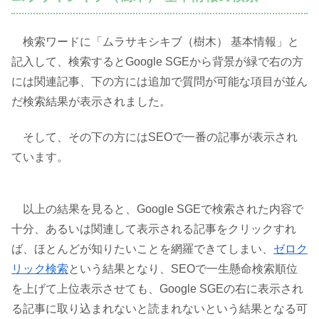
検索ワードに「ムラサキシキブ（樹木） 基本情報」と
記入して、検索するとGoogle SGEから背景が緑で右の方
には関連記事、下の方には追加で質問が可能な項目が並ん
だ検索結果が表示されました。
そして、その下の方にはSEOで一番の記事が表示され
ています。
以上の結果を見ると、Google SGEで検索された内容で
十分、あるいは関連して表示される記事をクリックすれ
ば、ほとんどが知りたいことを網羅できてしまい、
ゼロク
リック検索
という結果となり、SEOで一生懸命検索順位
を上げて上位表示させても、Google SGEの右に表示され
る記事に取り込まれないと読まれないという結果となる可