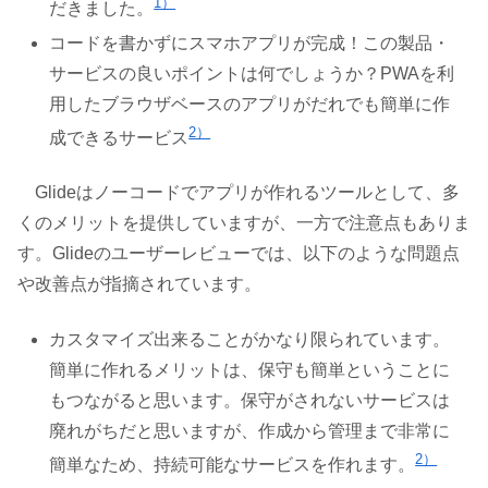
1）
だきました。
コードを書かずにスマホアプリが完成！この製品・
サービスの良いポイントは何でしょうか？PWAを利
用したブラウザベースのアプリがだれでも簡単に作
2）
成できるサービス
Glideはノーコードでアプリが作れるツールとして、多
くのメリットを提供していますが、一方で注意点もありま
す。Glideのユーザーレビューでは、以下のような問題点
や改善点が指摘されています。
カスタマイズ出来ることがかなり限られています。
簡単に作れるメリットは、保守も簡単ということに
もつながると思います。保守がされないサービスは
廃れがちだと思いますが、作成から管理まで非常に
2）
簡単なため、持続可能なサービスを作れます。