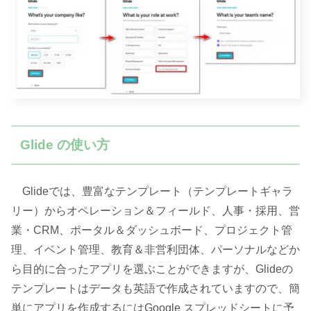
Glide の使い方
Glideでは、豊富なテンプレート（テンプレートギャラ
リー）からオペレーション＆フィールド、人事・採用、営
業・CRM、ポータル＆ダッシュボード、プロジェクト管
理、イベント管理、教育＆非営利団体、パーソナルなどか
ら目的に合ったアプリを選ぶことができますが、Glideの
テンプレートはデータも英語で作成されていますので、簡
単にアプリを作成するにはGoogle スプレッドシートに予