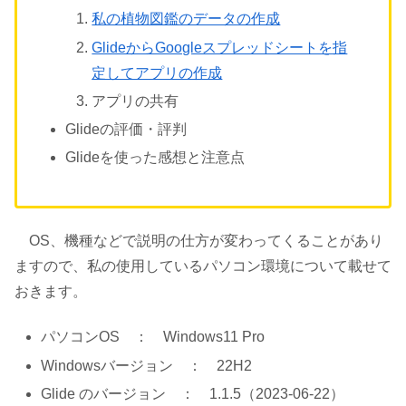
私の植物図鑑のデータの作成
GlideからGoogleスプレッドシートを指
定してアプリの作成
アプリの共有
Glideの評価・評判
Glideを使った感想と注意点
OS、機種などで説明の仕方が変わってくることがあり
ますので、私の使用しているパソコン環境について載せて
おきます。
パソコンOS ： Windows11 Pro
Windowsバージョン ： 22H2
Glide のバージョン ： 1.1.5（2023-06-22）