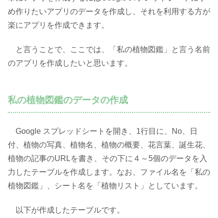
め作りたいアプリのデータを作成し、それを利用する方が
楽にアプリを作成できます。
と言うことで、ここでは、「私の植物図鑑」と言う名前
のアプリを作成したいと思います。
私の植物図鑑のデータの作成
Google スプレッドシートを開き、1行目に、No、日
付、植物の写真、植物名、植物の概要、花言葉、誕生花、
植物の記事のURLを書き、その下に４～5個のデータを入
力したテーブルを作成します。なお、ファイル名を「私の
植物図鑑」、シート名を「植物リスト」としています。
以下が作成したテーブルです。