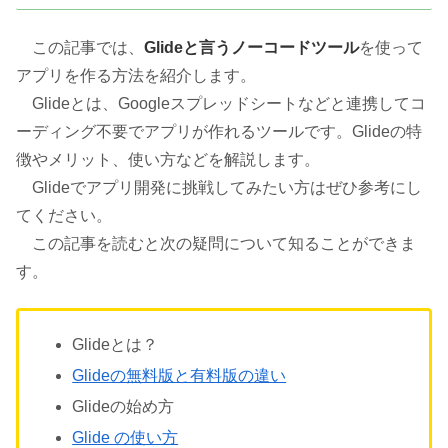
この記事では、
Glideと言うノーコードツール
を使って
アプリを作る方法を紹介します。
Glideとは、Googleスプレッドシートなどと連携してコ
ーディング不要でアプリが作れるツールです。Glideの特
徴やメリット、使い方などを解説します。
Glideでアプリ開発に挑戦してみたい方はぜひ参考にし
てください。
この記事を読むと次の疑問について知ることができま
す。
Glideとは？
Glideの無料版と有料版の違い
Glideの始め方
Glide の使い方