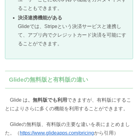
ることもできます。
決済連携機能がある
Glideでは、Stripeという決済サービスと連携し
て、アプリ内でクレジットカード決済を可能にす
ることができます。
Glideの無料版と有料版の違い
Glide は
、無料版でも利用
できますが、有料版にするこ
とによりさらに多くの機能を利用することができます。
Glideの無料版、有料版の主要な違いを表にまとめまし
た。（
https://www.glideapps.com/pricing
から引用）