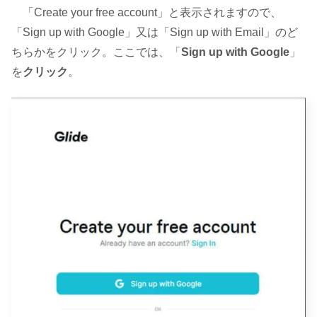
「Create your free account」と表示されますので、
「Sign up with Google」又は「Sign up with Email」のど
ちらかをクリック。ここでは、「
Sign up with Google
」
を
クリック
。