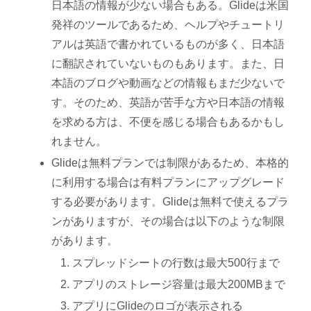
日本語の情報が少ない場合もある。Glideは米国
発祥のツールであるため、ヘルプやチュートリ
アルは英語で書かれているものが多く、日本語
に翻訳されていないものもあります。また、日
本語のブログや動画などの情報もまだ少ないで
す。そのため、英語が苦手な方や日本語の情報
を求める方は、不便を感じる場合もあるかもし
れません。
Glideは無料プランでは制限があるため、本格的
に利用する場合は有料プランにアップグレード
する必要があります。Glideは無料で使えるプラ
ンがありますが、その場合は以下のような制限
があります。
スプレッドシートの行数は最大500行まで
アプリのストレージ容量は最大200MBまで
アプリにGlideのロゴが表示される