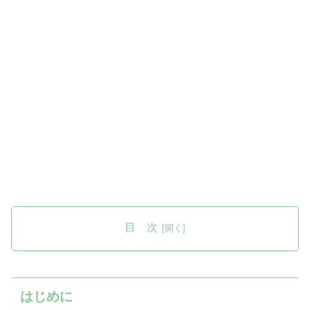
目 次
はじめに