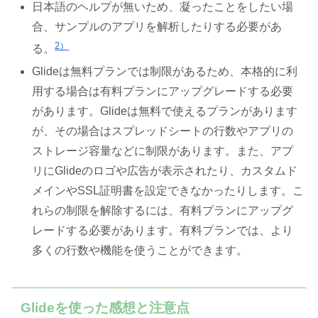
日本語のヘルプが無いため、凝ったことをしたい場
合、サンプルのアプリを解析したりする必要があ
2）
る。
Glideは無料プランでは制限があるため、本格的に利
用する場合は有料プランにアップグレードする必要
があります。Glideは無料で使えるプランがあります
が、その場合はスプレッドシートの行数やアプリの
ストレージ容量などに制限があります。また、アプ
リにGlideのロゴや広告が表示されたり、カスタムド
メインやSSL証明書を設定できなかったりします。こ
れらの制限を解除するには、有料プランにアップグ
レードする必要があります。有料プランでは、より
多くの行数や機能を使うことができます。
Glideを使った感想と注意点