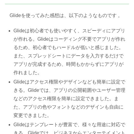
Glideを使ってみた感想は、以下のようなものです 。
Glideは初心者でも使いやすく、スピーディにアプリ
が作れる。Glideはコーディング不要でアプリが作れ
るため、初心者でもハードルが低いと感じました。
また、スプレッドシートにデータを入力するだけで
アプリが完成するため、時間もかからずにアプリが
作れました。
Glideはアクセス権限やデザインなども簡単に設定で
きる。Glideでは、アプリの公開範囲やユーザー管理
などのアクセス権限を簡単に設定できました。ま
た、アプリの色やフォントなどのデザインも自由に
変更できました。
Glideはテンプレートが豊富で、様々な用途に対応で
きる。Glideでは、ビジネスからエンターテイメント