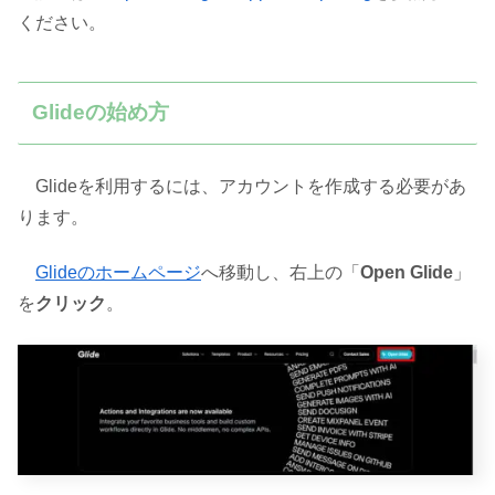
ください。
Glideの始め方
Glideを利用するには、アカウントを作成する必要があ
ります。
Glideのホームページ
へ移動し、右上の「
Open Glide
」
を
クリック
。