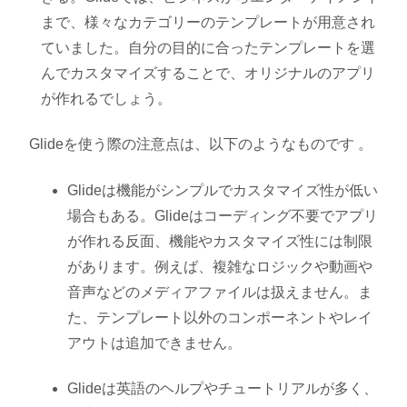
まで、様々なカテゴリーのテンプレートが用意され
ていました。自分の目的に合ったテンプレートを選
んでカスタマイズすることで、オリジナルのアプリ
が作れるでしょう。
Glideを使う際の注意点は、以下のようなものです 。
Glideは機能がシンプルでカスタマイズ性が低い
場合もある。Glideはコーディング不要でアプリ
が作れる反面、機能やカスタマイズ性には制限
があります。例えば、複雑なロジックや動画や
音声などのメディアファイルは扱えません。ま
た、テンプレート以外のコンポーネントやレイ
アウトは追加できません。
Glideは英語のヘルプやチュートリアルが多く、