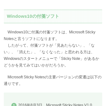
Windows10の付箋ソフト
Windows10に付属の付箋ソフトは、Microsoft Sticky
Notesと言うソフトになります。
したがって、付箋ソフトが「見あたらない」、「な
い」、「消えた」、「なくなった」と思われる方は、
Windowsのスタートメニューで「Sticky Note」があるか
どうかを見てみてはいかがだろうか。
Microsoft Sticky Notesの主要バージョンの変遷は以下の
通りです。
2016年8月3日 Microsoft Sticky Notes V1.0