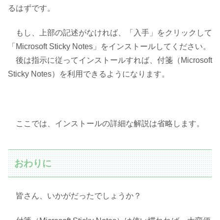
るはずです。
もし、上部の記述がなければ、「入手」をクリックして
「Microsoft Sticky Notes」をインストールしてください。
後は指示に従ってインストールすれば、付箋（Microsoft
Sticky Notes）を利用できるようになります。
ここでは、インストールの詳細な解説は省略します。
おわりに
皆さん、いかがだったでしょうか？