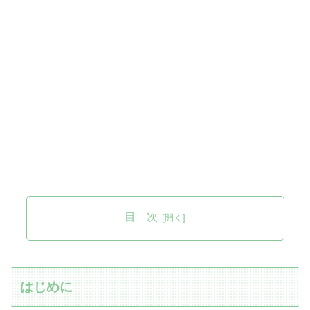
目 次
はじめに