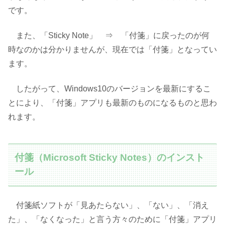
です。
また、「Sticky Note」 ⇒ 「付箋」に戻ったのが何
時なのかは分かりませんが、現在では「付箋」となってい
ます。
したがって、Windows10のバージョンを最新にするこ
とにより、「付箋」アプリも最新のものになるものと思わ
れます。
付箋（Microsoft Sticky Notes）のインスト
ール
付箋紙ソフトが「見あたらない」、「ない」、「消え
た」、「なくなった」と言う方々のために「付箋」アプリ