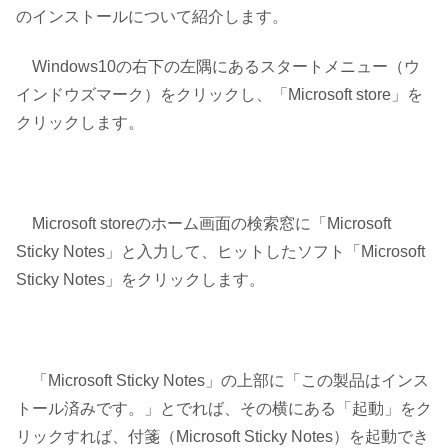
のインストールについて紹介します。
Windows10の右下の左隅にあるスタートメニュー（ウ
インドウズマーク）をクリックし、「Microsoft store」を
クリックします。
Microsoft storeのホーム画面の検索窓に「Microsoft
Sticky Notes」と入力して、ヒットしたソフト「Microsoft
Sticky Notes」をクリックします。
「Microsoft Sticky Notes」の上部に「この製品はインス
トール済みです。」とでれば、その横にある「起動」をク
リックすれば、付箋（Microsoft Sticky Notes）を起動でき