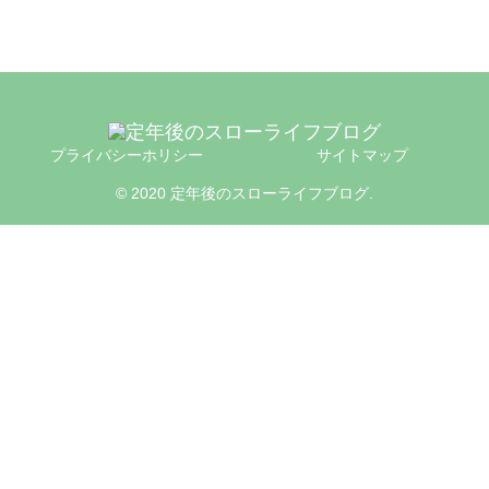
プライバシーホリシー
サイトマップ
© 2020 定年後のスローライフブログ.