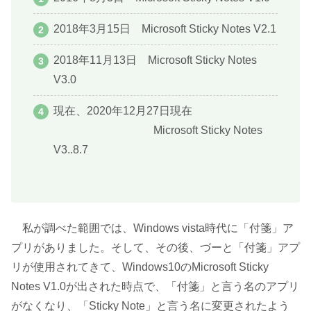
2018年3月15日 Microsoft Sticky Notes V2.1
2018年11月13日 Microsoft Sticky Notes
V3.0
現在、2020年12月27日現在
Microsoft Sticky Notes
V3..8.7
私が調べた範囲では、Windows vista時代に「付箋」ア
プリがありました。そして、その後、づーと「付箋」アプ
リが使用されてきて、Windows10のMicrosoft Sticky
Notes V1.0が出された時点で、「付箋」と言う名のアプリ
がなくなり、「Sticky Note」と言う名に変更されたよう