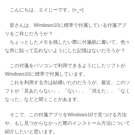
こんにちは、エイじーです。(>_<)
皆さんは、Windows10に標準で付属している付箋アプ
リをご存じだろうか？
ちょっとしたメモを残したい際に付箋紙に書いて、色々
な所に貼って忘れないようにした記憶はないだろうか？
この付箋をパソコンで利用できるようにしたソフトが
Windows10に標準で付属しています。
これを利用する方は結構いたのだろうが、最近、このソ
フトが「見あたらない」、「ない」、「消えた」、「なく
なった」などと聞くことがあます。
そこで、この付箋アプリをWindows10で見つける方法
や、もし見つからなかった際のインストール方法について
紹介したいと思います。