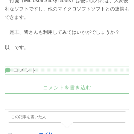
付箋（Microsoft Sticky Notes）は使い慣れれば、大変便
利なソフトですし、他のマイクロソフトソフトとの連携も
できます。
是非、皆さんも利用してみてはいかがでしょうか？
以上です。
コメント
コメントを書き込む
この記事を書いた人