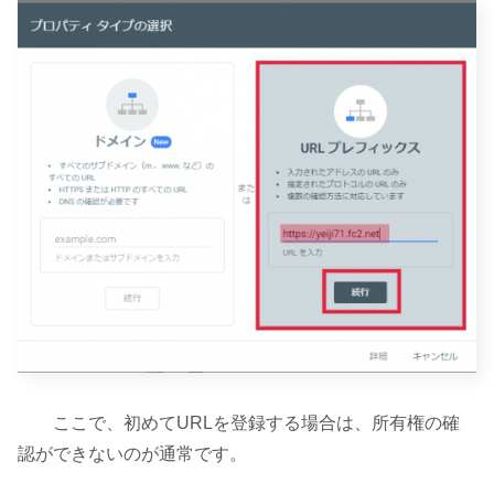
ここで、初めてURLを登録する場合は、所有権の確
認ができないのが通常です。