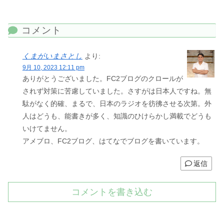
コメント
くまがいまさとし
より:
9月 10, 2023 12:11 pm
ありがとうございました。FC2ブログのクロールが
されず対策に苦慮していました。さすがは日本人ですね。無
駄がなく的確、まるで、日本のラジオを彷彿させる次第。外
人はどうも、能書きが多く、知識のひけらかし満載でどうも
いけてません。
アメブロ、FC2ブログ、はてなでブログを書いています。
返信
コメントを書き込む