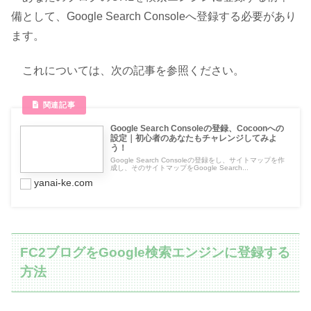
備として、Google Search Consoleへ登録する必要があり
ます。
これについては、次の記事を参照ください。
Google Search Consoleの登録、Cocoonへの
設定｜初心者のあなたもチャレンジしてみよ
う！
Google Search Consoleの登録をし、サイトマップを作
成し、そのサイトマップをGoogle Search...
yanai-ke.com
FC2ブログをGoogle検索エンジンに登録する
方法