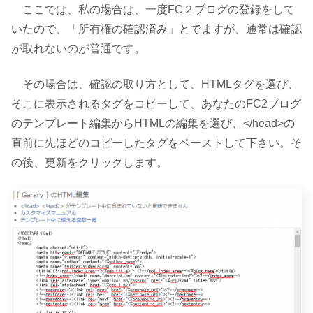
ここでは、私の場合は、一度FC２ブログの登録をして
いたので、「所有権の確認済み」とでますが、通常は確認
が取れないのが普通です。
その場合は、確認の取り方として、HTMLタグを選び、
そこに表示されるタグをコピーして、あなたのFC2ブログ
のテンプレート編集からHTMLの編集を選び、</head>の
直前に先ほどのコピーしたタグをペーストして下さい。そ
の後、更新をクリックします。