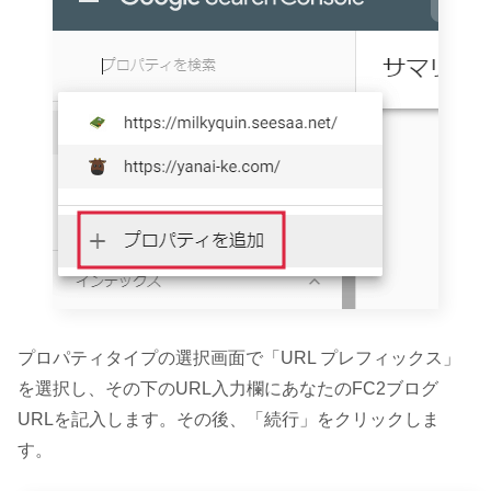
プロパティタイプの選択画面で「URL プレフィックス」
を選択し、その下のURL入力欄にあなたのFC2ブログ
URLを記入します。その後、「続行」をクリックしま
す。