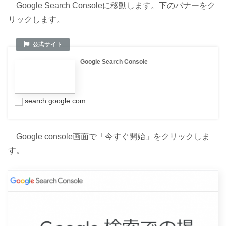
Google Search Consoleに移動します。下のバナーをク
リックします。
Google Search Console
search.google.com
Google console画面で「今すぐ開始」をクリックしま
す。