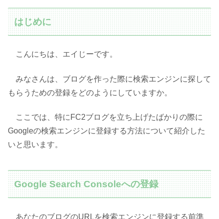
はじめに
こんにちは、エイじーです。
みなさんは、ブログを作った際に検索エンジンに探して
もらうための登録をどのようにしていますか。
ここでは、特にFC2ブログを立ち上げたばかりの際に
Googleの検索エンジンに登録する方法について紹介した
いと思います。
Google Search Consoleへの登録
あなたのブログのURLを検索エンジンに登録する前準