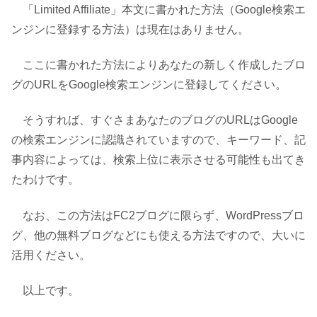
「Limited Affiliate」本文に書かれた方法（Google検索エ
ンジンに登録する方法）は現在はありません。
ここに書かれた方法によりあなたの新しく作成したブロ
グのURLをGoogle検索エンジンに登録してください。
そうすれば、すぐさまあなたのブログのURLはGoogle
の検索エンジンに認識されていますので、キーワード、記
事内容によっては、検索上位に表示させる可能性も出てき
たわけです。
なお、この方法はFC2ブログに限らず、WordPressブロ
グ、他の無料ブログなどにも使える方法ですので、大いに
活用ください。
以上です。