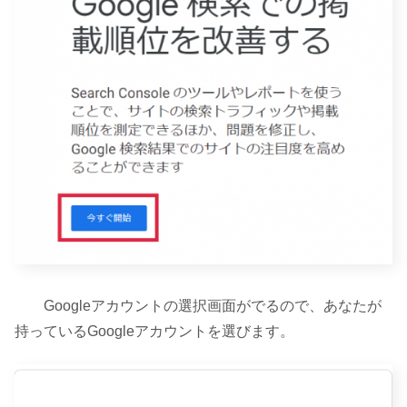
Googleアカウントの選択画面がでるので、あなたが
持っているGoogleアカウントを選びます。