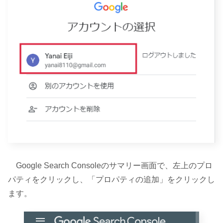
Google Search Consoleのサマリー画面で、左上のプロ
パティをクリックし、「プロパティの追加」をクリックし
ます。