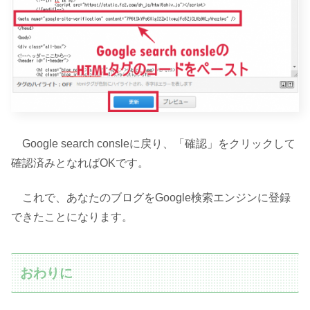
Google search consleに戻り、「確認」をクリックして
確認済みとなればOKです。
これで、あなたのブログをGoogle検索エンジンに登録
できたことになります。
おわりに