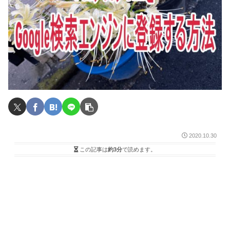
2020.10.30
この記事は
約3分
で読めます。