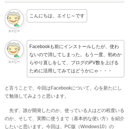
こんにちは、エイじ～です
エイじー
Facebookも前にインストールしたが、使わ
ないので消してしまった。もう一度、初めか
エイじー
らやり直しをして、ブログのPV数を上げる
ために活用してみてはどうかにゃ・・・
と言うことで、今回はFacebookについて、心を新たにし
て勉強してみようと思います。
先ず、誰が開発したのか、使っている人はどの程度いる
のか、そして、実際に使うまで（基本的な使い方）を紹介
したいと思います。今回は、PC版（Windows10）の