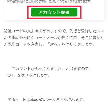
認証コードの入力画面が出ますので、先ほど登録したスマ
ホの電話番号にショートメールが届くので、そこに書かれ
た認証コードを入力し、「次へ」をクリックします。
「アカウントが認証されました」と出ますので、
「OK」をクリックします。
すると、Facebookのホーム画面が現れます。