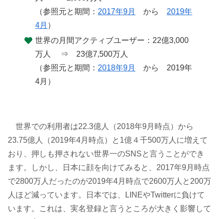
（参照元と期間：
2017年9月
から
2019年
4月
）
世界の月間アクティブユーザー：22億3,000
万人 ⇒ 23億7,500万人
（参照元と期間：
2018年9月
から 2019年
4月）
世界での利用者は22.3億人（2018年9月時点）から
23.75億人（2019年4月時点）と1億４千500万人に増えて
おり、押しも押されない世界一のSNSと言うことができ
ます。しかし、日本に顔を向けてみると、2017年9月時点
で2800万人だったのが2019年4月時点で2600万人と200万
人ほど減っています。日本では、LINEやTwitterに負けて
います。これは、実名登録と言うところが大きく影響して