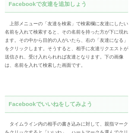
Facebookで友達を追加しょう
上部メニューの「友達を検索」で検索欄に友達にしたい
名前を入れて検索すると、その名前を持った方が下に現れ
ます。その中から目的の人がいたら、右の「友達になる」
をクリックします。そうすると、相手に友達リクエストが
送信され、受け入れられれば友達となります。下の画像
は、名前を入れて検索した画面です。
Facebookでいいねをしてみよう
タイムライン内の相手の書き込みに対して、親指マーク
をクリックすると「いいね」、ハートマークを選んでクリ