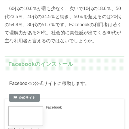
60代の10.6％が最も少なく、次いで10代の18.6％、50
代23.5％、40代の34.5％と続き、50％を超えるのは20代
の54.8％、30代の51.7％です。Facebookの利用者は若く
て理解力がある20代、社会的に責任感が出てくる30代が
主な利用者と言えるのではないでしょうか。
Facebookのインストール
Facebookの公式サイトに移動します。
Facebook