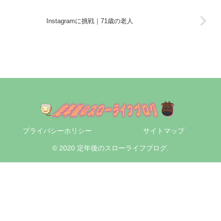
Instagramに挑戦｜71歳の老人
プライバシーホリシー
サイトマップ
© 2020 定年後のスローライフブログ.