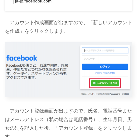
ja-jp.facebook.com
アカウント作成画面が出ますので、「新しいアカウント
を作成」をクリックします。
アカウント登録画面が出ますので、氏名、電話番号また
はメールアドレス（私の場合は電話番号）、生年月日、男
女の別を記入した後、「アカウント登録」をクリックしま
す。