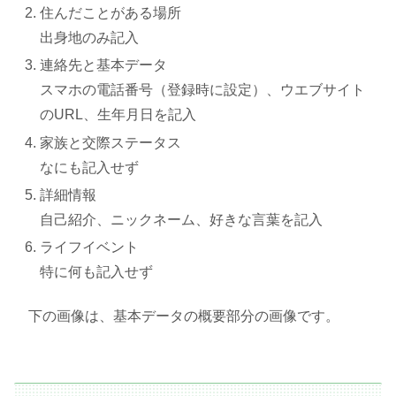
住んだことがある場所
出身地のみ記入
連絡先と基本データ
スマホの電話番号（登録時に設定）、ウエブサイト
のURL、生年月日を記入
家族と交際ステータス
なにも記入せず
詳細情報
自己紹介、ニックネーム、好きな言葉を記入
ライフイベント
特に何も記入せず
下の画像は、基本データの概要部分の画像です。