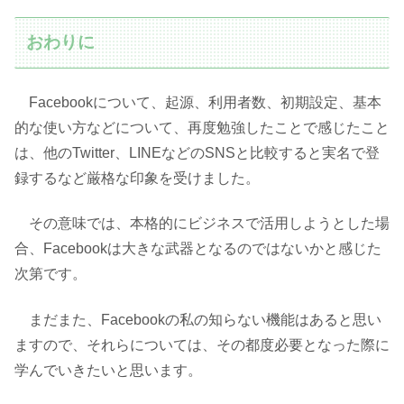
おわりに
Facebookについて、起源、利用者数、初期設定、基本
的な使い方などについて、再度勉強したことで感じたこと
は、他のTwitter、LINEなどのSNSと比較すると実名で登
録するなど厳格な印象を受けました。
その意味では、本格的にビジネスで活用しようとした場
合、Facebookは大きな武器となるのではないかと感じた
次第です。
まだまた、Facebookの私の知らない機能はあると思い
ますので、それらについては、その都度必要となった際に
学んでいきたいと思います。