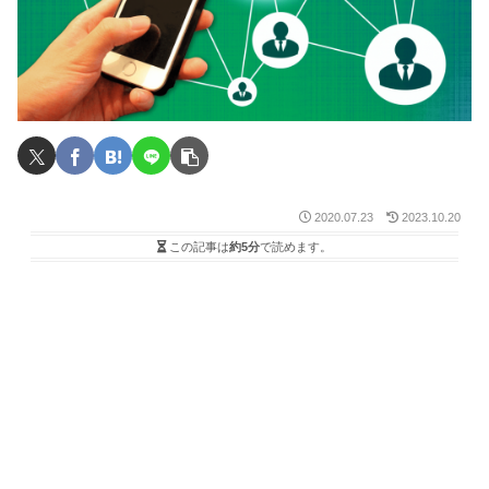
2020.07.23
2023.10.20
この記事は
約5分
で読めます。