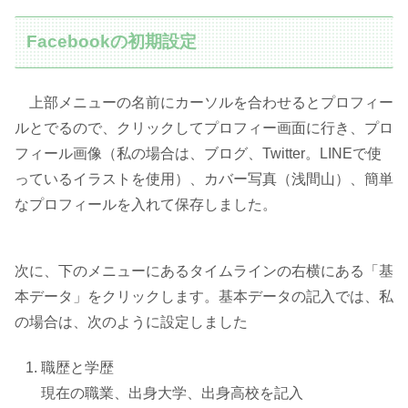
Facebookの初期設定
上部メニューの名前にカーソルを合わせるとプロフィー
ルとでるので、クリックしてプロフィー画面に行き、プロ
フィール画像（私の場合は、ブログ、Twitter。LINEで使
っているイラストを使用）、カバー写真（浅間山）、簡単
なプロフィールを入れて保存しました。
次に、下のメニューにあるタイムラインの右横にある「基
本データ」をクリックします。基本データの記入では、私
の場合は、次のように設定しました
職歴と学歴
現在の職業、出身大学、出身高校を記入