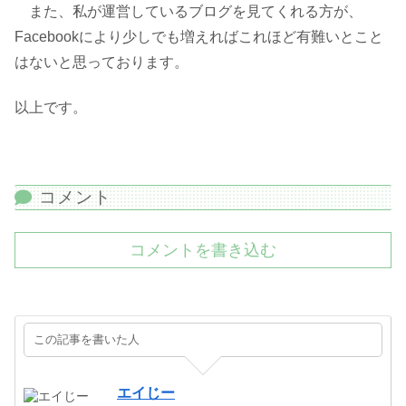
また、私が運営しているブログを見てくれる方が、
Facebookにより少しでも増えればこれほど有難いとこと
はないと思っております。
以上です。
コメント
コメントを書き込む
この記事を書いた人
エイじー