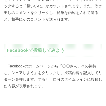
ックすると「超いいね」がカウントされます。また、吹き
出しのコメントをクリックし、簡単な内容を入れて送る
と、相手にそのコメントが送られます。
Facebookで投稿してみよう
Facebookのホームページから「〇〇さん、その気持
ち、シェアしよう」をクリックし、投稿内容を記入してリ
ターンを押します。すると、自分のタイムラインに投稿し
た内容が表示されます。