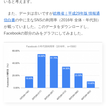
いると考えます。
また、データは古いですが
総務省｜平成29年版 情報通
信白書
の中に主なSNSの利用率（2016年 全体・年代別）
が載っていました。このデータをダウンロードし、
Facebookの部分のみをグラフにしてみました。