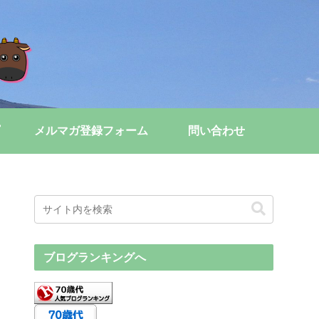
メルマガ登録フォーム
問い合わせ
ブログランキングへ