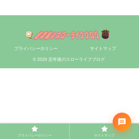
プライバシーホリシー
サイトマップ
© 2020 定年後のスローライフブログ.
プライバシーホリシー
サイトマップ