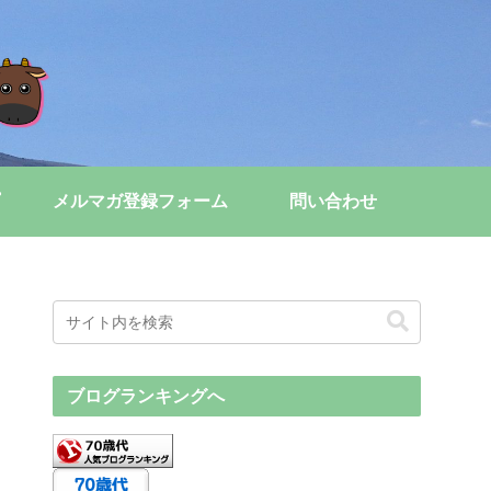
メルマガ登録フォーム
問い合わせ
ブログランキングへ