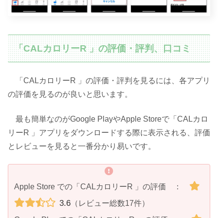
「CALカロリーR 」の評価・評判、口コミ
「CALカロリーR 」の評価・評判を見るには、各アプリ
の評価を見るのが良いと思います。
最も簡単なのがGoogle PlayやApple Storeで「CALカロ
リーR 」アプリをダウンロードする際に表示される、評価
とレビューを見ると一番分かり易いです。
Apple Store での「CALカロリーR 」の評価 ：
3.6
（レビュー総数17件）