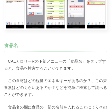
食品名
CALカロリーRの下部メニューの「食品名」をタップす
ると、食品を検索することができます。
この食材はどの程度のエネルギーがあるのか？、この栄
養素はどのくらいあるのか？などを簡単に検索して調べる
ことができます。
食品名の欄に食品の一部の名前を入れることによりその