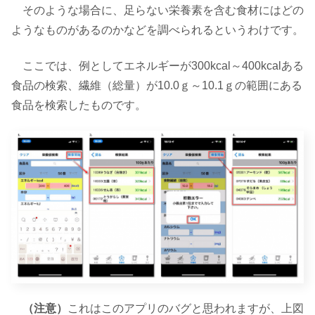
そのような場合に、足らない栄養素を含む食材にはどの
ようなものがあるのかなどを調べられるというわけです。
ここでは、例としてエネルギーが300kcal～400kcalある
食品の検索、繊維（総量）が10.0ｇ～10.1ｇの範囲にある
食品を検索したものです。
（注意）
これはこのアプリのバグと思われますが、上図