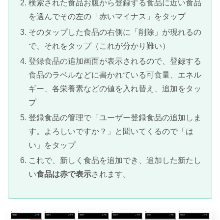
検索された食品お腹から登録する食品に近い食品
を選んでその左の「赤いマイナス」をタップ
そのタップした食品の右側に「削除」が現れるの
で、それをタップ（これが分かり難い）
登録食品の追加画面が表示されるので、登録する
食品のラベルなどに書かれている可食量、エネル
ギー、各栄養素などの値を入れ替え、追加をタッ
プ
登録食品の管理で「ユーザー登録食品の追加しま
す。よろしいですか？」と聞いてくるので「は
い」をタップ
これで、新しく食品を追加でき、追加した新たし
い
食品は赤で表示
されます。