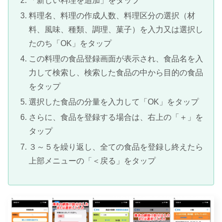
「新しい料理を追加」をタップ
料理名、料理の作成人数、料理区分の選択（材
料、風味、種類、調理、菓子）を入力又は選択し
たのち「OK」をタップ
この料理の食品登録画面が表示され、食品名を入
力して検索し、検索した食品の中から目的の食品
をタップ
選択した食品の分量を入力して「OK」をタップ
さらに、食品を登録する場合は、右上の「＋」を
タップ
３～５を繰り返し、全ての食品を登録し終えたら
上部メニューの「＜戻る」をタップ