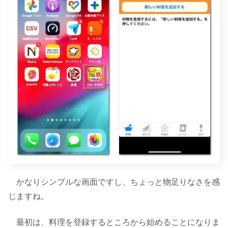
かなりシンプルな画面ですし、ちょっと物足りなさを感
じますね。
最初は、料理を登録するところから始めることになりま