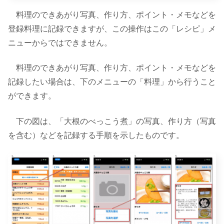
料理のできあがり写真、作り方、ポイント・メモなどを
登録料理に記録できますが、この操作はこの「レシピ」メ
ニューからではできません。
料理のできあがり写真、作り方、ポイント・メモなどを
記録したい場合は、下のメニューの「料理」から行うこと
ができます。
下の図は、「大根のべっこう煮」の写真、作り方（写真
を含む）などを記録する手順を示したものです。