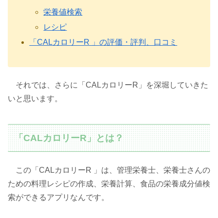
栄養値検索
レシピ
「CALカロリーR 」の評価・評判、口コミ
それでは、さらに「CALカロリーR」を深堀していきた
いと思います。
「CALカロリーR」とは？
この「CALカロリーR 」は、管理栄養士、栄養士さんの
ための料理レシピの作成、栄養計算、食品の栄養成分値検
索ができるアプリなんです。