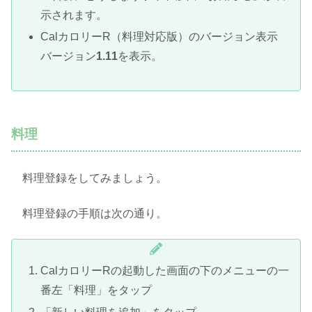
示されます。
CalカロリーR（料理対応版）のバージョン表示
バージョン
1.11
を表示。
料理
料理登録をしてみましょう。
料理登録の手順は次の通り。
CalカロリーRの起動した画面の下のメニューの一
番左「料理」をタップ