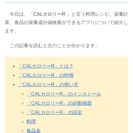
今日は、
「CALカロリーR 」
と言う料理レシピ、栄養計
算、食品の栄養成分値検索ができるアプリについて紹介し
ます。
この記事を読むと次のことが分かります。
「CALカロリーR」とは？
「CALカロリーR」の特徴
「CALカロリーR」の使い方
「CALカロリーR」のインストール
「CALカロリーR」の起動画面
「CALカロリーR」の設定
料理
食品名