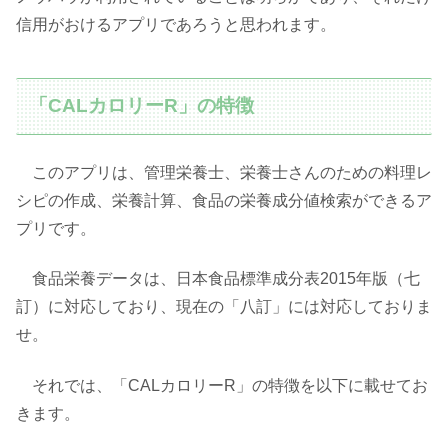
信用がおけるアプリであろうと思われます。
「CALカロリーR」の特徴
このアプリは、管理栄養士、栄養士さんのための料理レ
シピの作成、栄養計算、食品の栄養成分値検索ができるア
プリです。
食品栄養データは、日本食品標準成分表2015年版（七
訂）に対応しており、現在の「八訂」には対応しておりま
せ。
それでは、「CALカロリーR」の特徴を以下に載せてお
きます。