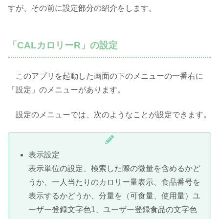
すが、その前に設定部分の紹介をします。
「CALカロリーR」の設定
このアプリを起動した画面の下のメニューの一番右に
「設定」のメニューがあります。
設定のメニューでは、次のようなことが設定できます。
表示設定
表示単位の設定、検索した際の微量を含めるかど
うか、一人当たりのカロリー量表示、食品番号を
表示するかどうか、分量を（可食量、使用量）ユ
ーザー登録文字色1、ユーザー登録食品の文字色