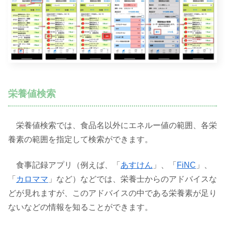
栄養値検索
栄養値検索では、食品名以外にエネルー値の範囲、各栄
養素の範囲を指定して検索ができます。
食事記録アプリ（例えば、「
あすけん
」、「
FiNC
」、
「
カロママ
」など）などでは、栄養士からのアドバイスな
どが見れますが、このアドバイスの中である栄養素が足り
ないなどの情報を知ることができます。