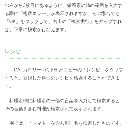
の左から3枚目にあるように、栄養素の値の範囲を入力す
る際に「桁数エラー」が表示されますが、その場合でも
「OK」をタップして、右上の「検索実行」をタップすれ
ば、正常に検索が行なえます。
レシピ
CALカロリーRの下部メニューの「レシピ」をタップ
すると、登録した料理のレシピを検索することができま
す。
料理名欄に料理名の一部の言葉を入力して検索すると、
その言葉を含む料理が検索されて表示されます。
例では、「トマト」を含む料理名を検索したものです。