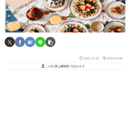
2021.12.13
2024.03.26
この記事は
約9分
で読めます。