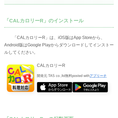
「CALカロリーR」のインストール
「CALカロリーR」は、iOS版はApp Storeから、
Android版はGoogle Playからダウンロードしてインストー
ルしてください。
CALカロリーR
開発元:
TAS co.,ltd
無料
posted with
アプリーチ