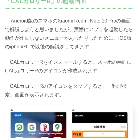
「CALカロリーR」の起動画面
Android版のスマホのXiaomi Redmi Note 10 Proの画面
で解説しようと思いましたが、実際にアプリを起動したら
動作が作動しないメニューがあったりしたために、iOS版
のiphone11で以後の解説をしてきます。
CALカロリーRをインストールすると、スマホの画面に
CALカロリーRのアイコンが作成されます。
CALカロリーRのアイコンをタップすると、「料理検
索」画面が表示されます。