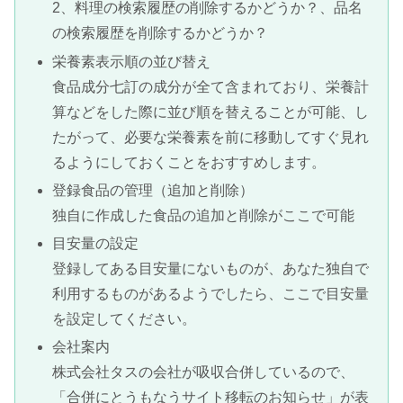
2、料理の検索履歴の削除するかどうか？、品名
の検索履歴を削除するかどうか？
栄養素表示順の並び替え
食品成分七訂の成分が全て含まれており、栄養計
算などをした際に並び順を替えることが可能、し
たがって、必要な栄養素を前に移動してすぐ見れ
るようにしておくことをおすすめします。
登録食品の管理（追加と削除）
独自に作成した食品の追加と削除がここで可能
目安量の設定
登録してある目安量にないものが、あなた独自で
利用するものがあるようでしたら、ここで目安量
を設定してください。
会社案内
株式会社タスの会社が吸収合併しているので、
「合併にとうもなうサイト移転のお知らせ」が表