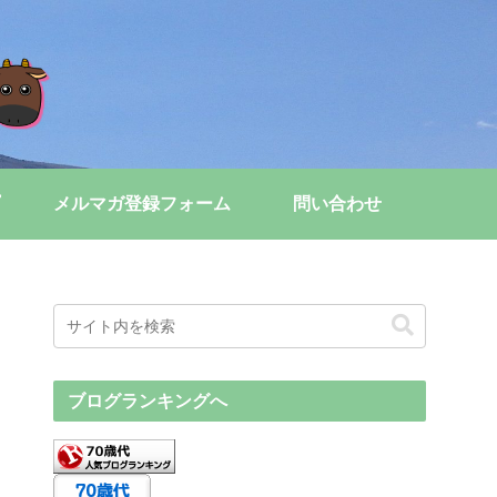
メルマガ登録フォーム
問い合わせ
ブログランキングへ