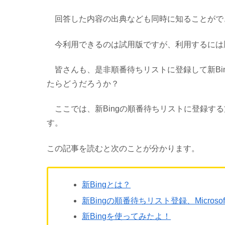
回答した内容の出典なども同時に知ることがで
今利用できるのは試用版ですが、利用するには
皆さんも、是非順番待ちリストに登録して新Bi
たらどうだろうか？
ここでは、新Bingの順番待ちリストに登録す
す。
この記事を読むと次のことが分かります。
新Bingとは？
新Bingの順番待ちリスト登録、Micros
新Bingを使ってみたよ！