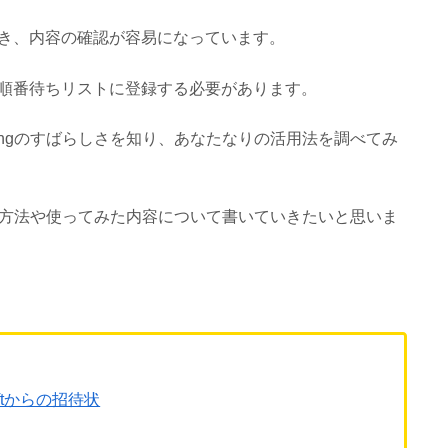
き、内容の確認が容易になっています。
順番待ちリストに登録する必要があります。
ngのすばらしさを知り、あなたなりの活用法を調べてみ
る方法や使ってみた内容について書いていきたいと思いま
oftからの招待状