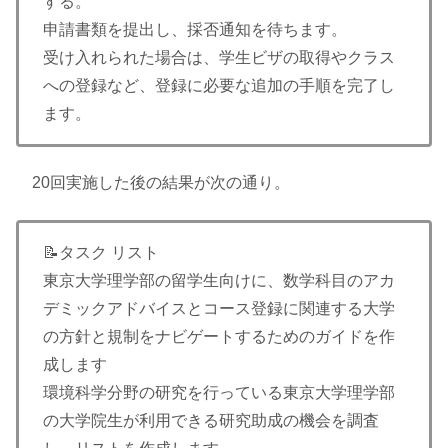
する。
申請書類を提出し、採否通知を待ちます。
受け入れられた場合は、学生ビザの取得やクラス
への登録など、登録に必要な追加の手順を完了し
ます。
20回実施した後の結果が次の通り。
📝タスク リスト
東京大学理学部の留学生向けに、数学科目のアカ
デミックアドバイスとコース登録に関連する大学
の方針と規制をナビゲートするためのガイドを作
成します
環境科学分野の研究を行っている東京大学理学部
の大学院生が利用できる研究助成の機会を調査