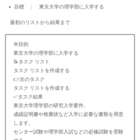
目標 ： 東京大学の理学部に入学する
最初のリストから結果まで
🎯目的
東京大学の理学部に入学する
📝タスク リスト
タスク リストを作成する
👉次のタスク
タスク リストを作成する
✅タスク結果
東京大学理学部の研究入学要件。
成績証明書や推薦状など入学に必要な書類を用意
します。
センター試験や理学部入試などの必修試験を受験