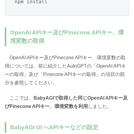
OpenAI APIキー及びPinecone APIキー、環
境変数の取得
OpenAI APIキー及びPinecone APIキー、環境変数の取
得については、前に紹介したAutoGPTの「OpenAI APIキ
ーの取得」及び「Pinecone APIキーの取得」の項目の部
分を参照してください。
ここでは、
BabyAGIで取得した同じOpenAI APIキー及
びPinecone APIキー、環境変数を利用
しました。
BabyAGI UI へAPIキーなどの設定