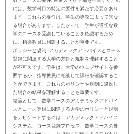
数学コースの要件: 東京大学理学部を卒業するため
には、数学科目の特定の要件を満たす必要があり
ます。これらの要件は、学生の専攻によって異な
る場合があります。したがって、学生が適切な数
学のコースを受講していることを確認するため
に、指導教員に相談することが重要です。
ポリシーと規制: アカデミックアドバイスとコース
登録に関連する大学の方針と規制を理解すること
が不可欠です。学生は、大学のウェブサイトを参
照するか、指導教員に相談して詳細を確認するこ
とができます。これらのポリシーや規制に違反し
た場合の結果を理解することも重要です。
結論として、数学コースのアカデミックアドバイ
スとコース登録に関連する大学のポリシーと規制
をナビゲートするには、アカデミックアドバイス
システム、コース登録プロセス、数学コースの要