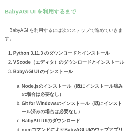
BabyAGI UI を利用するまで
BabyAGI を利用するには次のステップで進めていきま
す。
Python 3.11.3 のダウンロードとインストール
VScode（エディタ）のダウンロードとインストール
BabyAGI UI のインストール
Node.jsのインストール（既にインストール済み
の場合は必要なし）
Git for Windowsのインストール（既にインスト
ール済みの場合は必要なし）
BabyAGI UIのダウンロード
npmコマンドによりBabyAGI UIのウェブアプリ