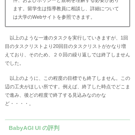
件、およびポリシーと規制を理解する必要があり
ます。留学生は指導教員に相談し、詳細について
は大学のWebサイトを参照できます。
以上のような一連のタスクを実行していきますが、1回
目のタスクリストより20回目のタスクリストがかなり増
えており、そのため、２０回の繰り返しでは終了しません
でした。
以上のように、この程度の目標でも終了しません。この
辺の工夫がほしい所です。例えば、終了した時点でどこま
で進み、後どの程度で終了する見込みなのかな
ど・・・・。
BabyAGI UI の評判