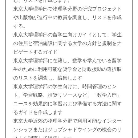
し、リストを作成します。
東京大学理学部で物理学分野の研究プロジェクト
や出版物が進行中の教員を調査し、リストを作成
する。
東京大学理学部の留学生向けガイドとして、学生
の住居と宿泊施設に関する大学の方針と規制をナ
ビゲートするガイド
東京大学理学部に在籍し、数学を学んでいる留学
生のために利用可能な奨学金と財政援助の選択肢
のリストを調査し、編集します
東京大学理学部の学生向けに、時間管理のヒン
ト、学習戦略、推奨リソースなど、「数学入門」
コースを効果的に学習および準備する方法に関す
るガイドを作成します
東京大学近郊の物理学分野で利用可能なインター
ンシップまたはジョブシャドウイングの機会のリ