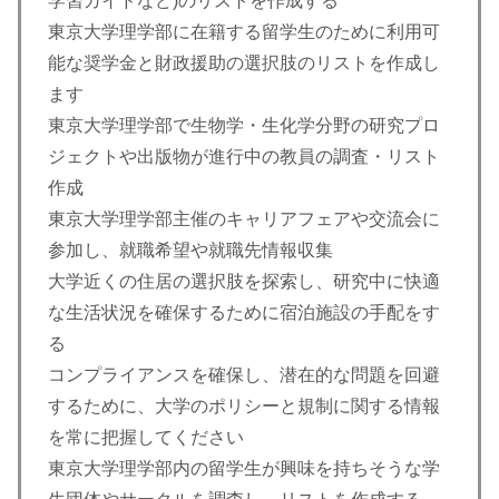
学習ガイドなど)のリストを作成する
東京大学理学部に在籍する留学生のために利用可
能な奨学金と財政援助の選択肢のリストを作成し
ます
東京大学理学部で生物学・生化学分野の研究プロ
ジェクトや出版物が進行中の教員の調査・リスト
作成
東京大学理学部主催のキャリアフェアや交流会に
参加し、就職希望や就職先情報収集
大学近くの住居の選択肢を探索し、研究中に快適
な生活状況を確保するために宿泊施設の手配をす
る
コンプライアンスを確保し、潜在的な問題を回避
するために、大学のポリシーと規制に関する情報
を常に把握してください
東京大学理学部内の留学生が興味を持ちそうな学