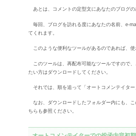
あとは、コメントの定型文にあなたのブログの
毎回、ブログを訪れる度にあなたの名前、e-ma
てくれます。
このような便利なツールがあるのであれば、使
このツールは、再配布可能なツールですので、
たい方はダウンロードしてください。
それでは、順を追って「オートコメンテイター
なお、ダウンロードしたフォルダー内にも、こ
ちらも参照ください。
オートコメンテイターでの投函内容初