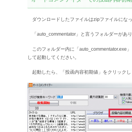
ダウンロードしたファイルはzipファイルにな
「auto_commentator」と言うフォルダーがあ
このフォルダー内に「auto_commentator
して起動してください。
起動したら、「投函内容初期値」をクリックし