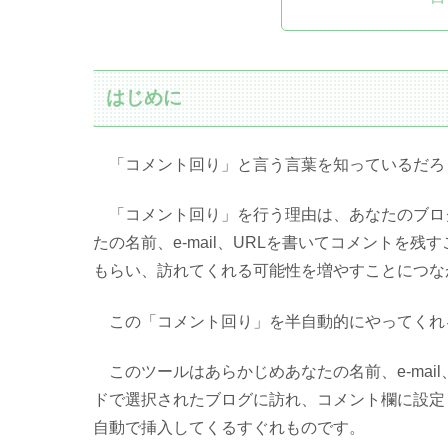
はじめに
「コメント回り」と言う言葉を知っているだろ
「コメント回り」を行う理由は、あなたのブロ
たの名前、e-mail、URLを書いてコメントを
もらい、訪れてくれる可能性を増やすことにつな
この「コメント回り」を半自動的にやってくれ
このツールはあらかじめあなたの名前、e-mai
ドで選択されたブログに訪れ、コメント欄に設定した
自動で挿入してくるすぐれものです。