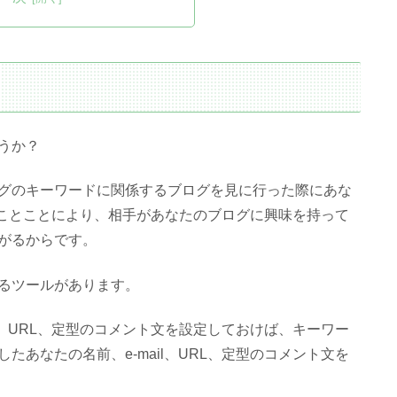
うか？
グのキーワードに関係するブログを見に行った際にあな
残すことことにより、相手があなたのブログに興味を持って
がるからです。
るツールがあります。
l、URL、定型のコメント文を設定しておけば、キーワー
あなたの名前、e-mail、URL、定型のコメント文を