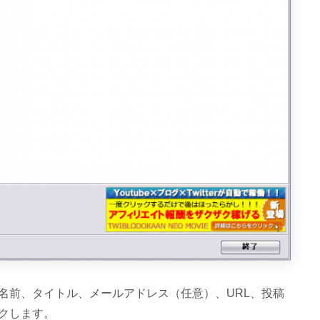
前、タイトル、メールアドレス（任意）、URL、投稿
クします。