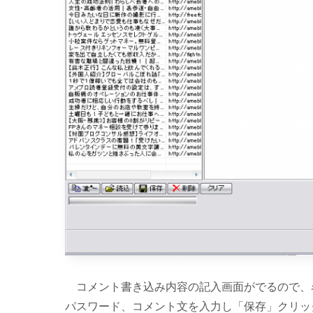
コメント書き込み内容の記入画面がでるので、名
パスワード、コメント文を入力し「保存」クリッ