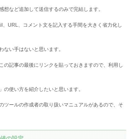
感想など追加して送信するのみで完結します。
il、URL、コメント文を記入する手間を大きく省力化し
わない手はないと思います。
この記事の最後にリンクを貼っておきますので、利用し
」の使い方を紹介したいと思います。
のツールの作成者の取り扱いマニュアルがあるので、そ
期値の設定