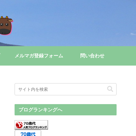
メルマガ登録フォーム
問い合わせ
ブログランキングへ