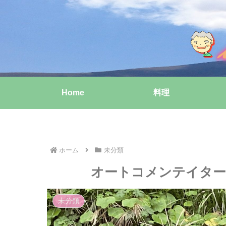
Home
料理
ホーム
未分類
オートコメンテイター
未分類