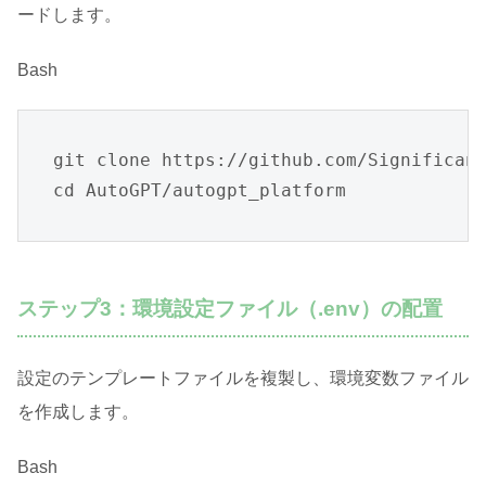
ードします
。
Bash
git clone https://github.com/Significant
cd AutoGPT/autogpt_platform
ステップ3：環境設定ファイル（.env）の配置
設定のテンプレートファイルを複製し、環境変数ファイル
を作成します
。
Bash