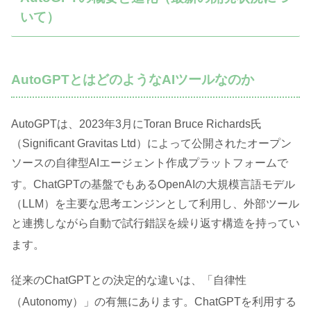
いて）
AutoGPTとはどのようなAIツールなのか
AutoGPTは、2023年3月にToran Bruce Richards氏
（Significant Gravitas Ltd）によって公開されたオープン
ソースの自律型AIエージェント作成プラットフォームで
す
。ChatGPTの基盤でもあるOpenAIの大規模言語モデル
（LLM）を主要な思考エンジンとして利用し、外部ツール
と連携しながら自動で試行錯誤を繰り返す構造を持ってい
ます
。
従来のChatGPTとの決定的な違いは、「自律性
（Autonomy）」の有無にあります
。ChatGPTを利用する