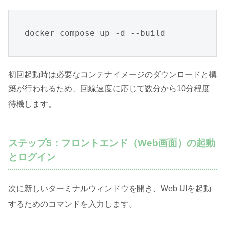
docker compose up -d --build
初回起動時は必要なコンテナイメージのダウンロードと構
築が行われるため、回線速度に応じて数分から10分程度
待機します
。
ステップ5：フロントエンド（Web画面）の起動
とログイン
次に新しいターミナルウィンドウを開き、Web UIを起動
するためのコマンドを入力します
。