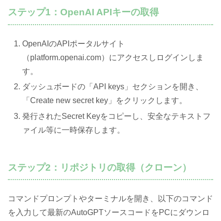
ステップ1：OpenAI APIキーの取得
OpenAIのAPIポータルサイト
（platform.openai.com）にアクセスしログインしま
す。
ダッシュボードの「API keys」セクションを開き、
「Create new secret key」をクリックします。
発行されたSecret Keyをコピーし、安全なテキストフ
ァイル等に一時保存します。
ステップ2：リポジトリの取得（クローン）
コマンドプロンプトやターミナルを開き、以下のコマンド
を入力して最新のAutoGPTソースコードをPCにダウンロ