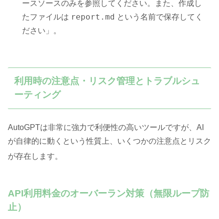
ースソースのみを参照してください。また、作成し
report.md
たファイルは
という名前で保存してく
ださい」。
利用時の注意点・リスク管理とトラブルシュ
ーティング
AutoGPTは非常に強力で利便性の高いツールですが、AI
が自律的に動くという性質上、いくつかの注意点とリスク
が存在します
。
API利用料金のオーバーラン対策（無限ループ防
止）