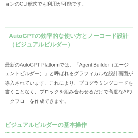
ョンのCLI形式でも利用が可能です
。
AutoGPTの効率的な使い方とノーコード設計
（ビジュアルビルダー）
最新のAutoGPT Platformでは、「Agent Builder（エージ
ェントビルダー）」と呼ばれるグラフィカルな設計画面が
導入されています
。これにより、プログラミングコードを
書くことなく、ブロックを組み合わせるだけで高度なAIワ
ークフローを作成できます
。
ビジュアルビルダーの基本操作