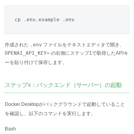
cp .env.example .env
.env
作成された
ファイルをテキストエディタで開き、
OPENAI_API_KEY=
の右側にステップ1で取得したAPIキ
ーを貼り付けて保存します
。
ステップ4：バックエンド（サーバー）の起動
Docker Desktopがバックグラウンドで起動していること
を確認し、以下のコマンドを実行します
。
Bash