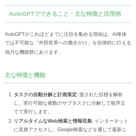
AutoGPTでできること・主な特徴と活用例
AutoGPTがこれほどまでに注目を集める理由は、AI単体
では不可能な「外部世界への働きかけ」を自律的に行える
強力な機能群にあります
。
主な特徴と機能
タスクの自動分解と計画策定
: 渡された目標を解析
し、実行可能な複数のサブタスクに分解して順序立
てて実行します。
リアルタイムなWeb検索と情報収集
: インターネット
に直接アクセスし、Google検索などを通じて最新ニ