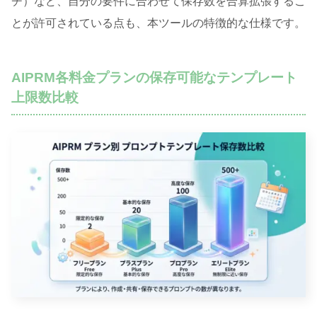
チ）など、自分の要件に合わせて保存数を合算拡張するこ
とが許可されている点も、本ツールの特徴的な仕様です
。
AIPRM各料金プランの保存可能なテンプレート
上限数比較