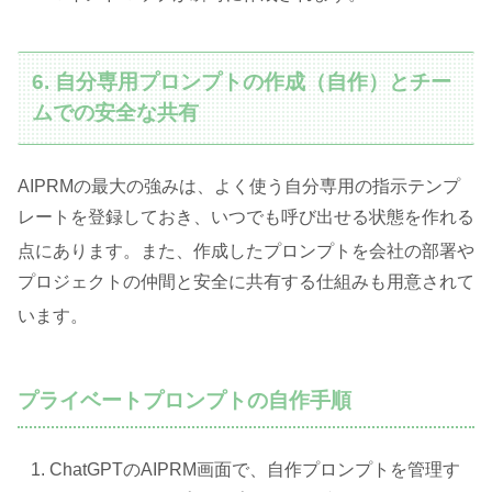
6. 自分専用プロンプトの作成（自作）とチー
ムでの安全な共有
AIPRMの最大の強みは、よく使う自分専用の指示テンプ
レートを登録しておき、いつでも呼び出せる状態を作れる
点にあります
。また、作成したプロンプトを会社の部署や
プロジェクトの仲間と安全に共有する仕組みも用意されて
います
。
プライベートプロンプトの自作手順
ChatGPTのAIPRM画面で、自作プロンプトを管理す