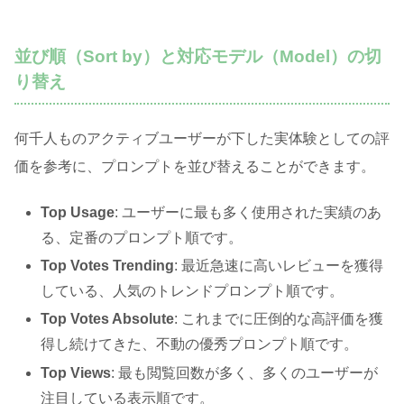
並び順（Sort by）と対応モデル（Model）の切
り替え
何千人ものアクティブユーザーが下した実体験としての評
価を参考に、プロンプトを並び替えることができます
。
Top Usage
: ユーザーに最も多く使用された実績のあ
る、定番のプロンプト順です。
Top Votes Trending
: 最近急速に高いレビューを獲得
している、人気のトレンドプロンプト順です。
Top Votes Absolute
: これまでに圧倒的な高評価を獲
得し続けてきた、不動の優秀プロンプト順です。
Top Views
: 最も閲覧回数が多く、多くのユーザーが
注目している表示順です。