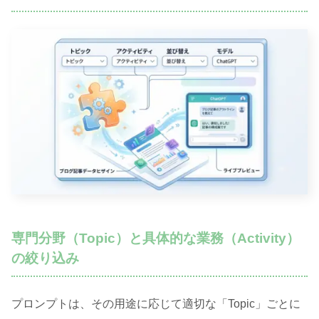
専門分野（Topic）と具体的な業務（Activity）
の絞り込み
プロンプトは、その用途に応じて適切な「Topic」ごとに