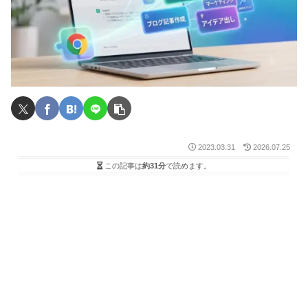
2023.03.31
2026.07.25
この記事は
約31分
で読めます。