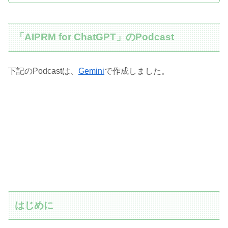
「AIPRM for ChatGPT」のPodcast
下記のPodcastは、
Gemini
で作成しました。
はじめに