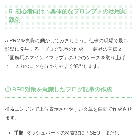
5. 初心者向け：具体的なプロンプトの活用実
践例
AIPRMを実際に動かしてみましょう。仕事の現場で最も
頻繁に発生する「ブログ記事の作成」「商品の宣伝文」
「図解用のマインドマップ」の3つのケースを取り上げ
て、入力のコツを分かりやすく解説します。
① SEO対策を意識したブログ記事の作成
検索エンジンで上位表示されやすい文章を自動で作成させ
ます。
手順
: ダッシュボードの検索窓に「SEO」または