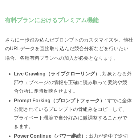
有料プランにおけるプレミアム機能
さらに一歩踏み込んだプロンプトのカスタマイズや、他社
のURLデータを直接取り込んだ競合分析などを行いたい
場合、各種有料プランへの加入が必要となります
。
Live Crawling（ライブクローリング）
: 対象となる外
部ウェブページの情報を正確に読み取って要約や競
合分析に即時反映させます。
Prompt Forking（プロンプトフォーク）
: すでに全体
公開されているプロンプトの骨組みをコピーして、
プライベート環境で自分好みに微調整することがで
きます。
Power Continue（パワー継続）
: 出力が途中で途切