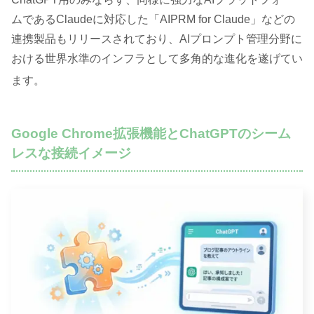
ムであるClaudeに対応した「AIPRM for Claude」などの
連携製品もリリースされており、AIプロンプト管理分野に
おける世界水準のインフラとして多角的な進化を遂げてい
ます
。
Google Chrome拡張機能とChatGPTのシーム
レスな接続イメージ