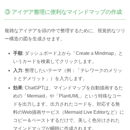
③ アイデア整理に便利なマインドマップの作成
複雑なアイデアを頭の中で整理するために、視覚的なツリ
ー構造の図を生成させます。
手順
: ダッシュボード上から「Create a Mindmap」と
いうカードを検索してクリックします。
入力
: 整理したいテーマ（例：「テレワークのメリッ
トとデメリット」）を入力します。
効果
: ChatGPTは、マインドマップを自動描画するた
めの「Mermaid」や「PlantUML」という特殊なコー
ドを出力します。出力されたコードを、対応する無
料のWeb描画サービス（Mermaid Live Editorなど）に
コピー＆ペーストするだけで、美しく色分けされた
マインドマップが瞬時に作成されます。