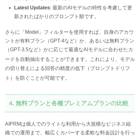
Latest Updates
: 最新のAIモデルの特性を考慮して更
新されたばかりのプロンプト順です。
さらに「Model」フィルターを使用すれば、自身のアカウ
ントが有料プラン（GPT-4など）か、あるいは無料プラン
（GPT-3.5など）かに応じて最適なAIモデルに合わせたカ
ードを自動抽出することができます
。これにより、モデル
の切り替えによる回答の精度の低下（プロンプトドリフ
ト）を防ぐことが可能です
。
4. 無料プランと各種プレミアムプランの比較
AIPRMは個人でのライトな利用から大規模なビジネス組
織での運用まで、幅広くカバーする柔軟な料金設計を行っ