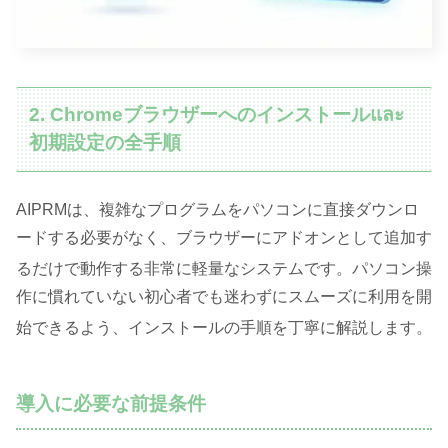
2. Chromeブラウザーへのインストールและ
初期設定の全手順
AIPRMは、複雑なプログラムをパソコンに直接ダウンロ
ードする必要がなく、ブラウザーにアドオンとして追加す
るだけで動作する非常に軽量なシステムです
。パソコン操
作に慣れていない初心者でも迷わずにスムーズに利用を開
始できるよう、インストールの手順を丁寧に解説します
。
導入に必要な前提条件