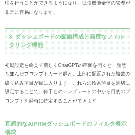
理を行うことができるようになり、拡張機能全体の管理が
非常に容易になります
。
3. ダッシュボードの画面構成と高度なフィル
タリング機能
初期設定を終えて新しくChatGPTの画面を開くと、整然
と並んだプロンプトカード群と、上部に配置された複数の
絞り込み項目が目に入ります
。これらの検索項目を適切に
設定することで、何千ものテンプレートの中から目的のプ
ロンプトを瞬時に特定することができます
。
直感的なAIPRMダッシュボードのフィルタ表示
構成