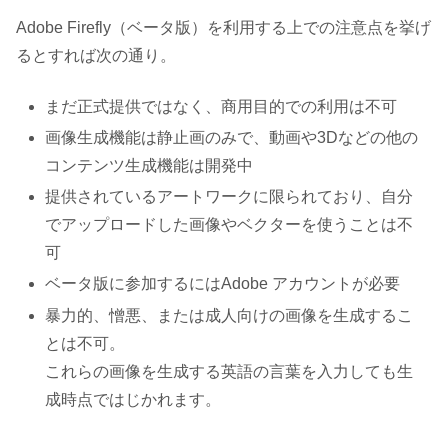
Adobe Firefly（ベータ版）を利用する上での注意点を挙げ
るとすれば次の通り。
まだ正式提供ではなく、商用目的での利用は不可
画像生成機能は静止画のみで、動画や3Dなどの他の
コンテンツ生成機能は開発中
提供されているアートワークに限られており、自分
でアップロードした画像やベクターを使うことは不
可
ベータ版に参加するにはAdobe アカウントが必要
暴力的、憎悪、または成人向けの画像を生成するこ
とは不可。
これらの画像を生成する英語の言葉を入力しても生
成時点ではじかれます。