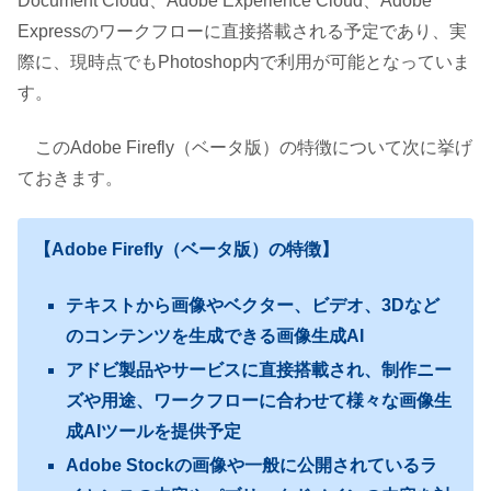
Document Cloud、Adobe Experience Cloud、Adobe
Expressのワークフローに直接搭載される予定であり、実
際に、現時点でもPhotoshop内で利用が可能となっていま
す。
このAdobe Firefly（ベータ版）の特徴について次に挙げ
ておきます。
【Adobe Firefly（ベータ版）の特徴】
テキストから画像やベクター、ビデオ、3Dなど
のコンテンツを生成できる画像生成AI
アドビ製品やサービスに直接搭載され、制作ニー
ズや用途、ワークフローに合わせて様々な画像生
成AIツールを提供予定
Adobe Stockの画像や一般に公開されているラ