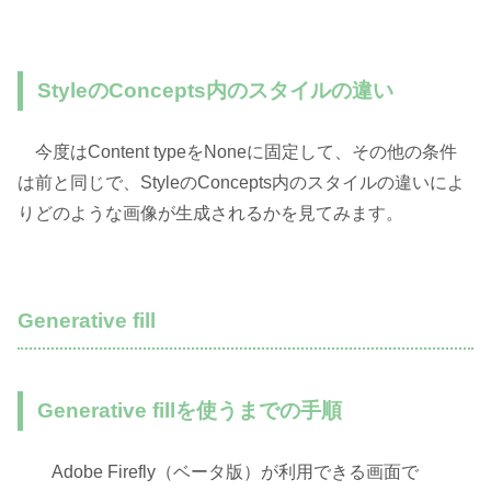
StyleのConcepts内のスタイルの違い
今度はContent typeをNoneに固定して、その他の条件
は前と同じで、StyleのConcepts内のスタイルの違いによ
りどのような画像が生成されるかを見てみます。
Generative fill
Generative fillを使うまでの手順
Adobe Firefly（ベータ版）が利用できる画面で