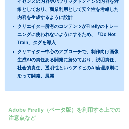
イセンスの内容やパブリックドメインの内容を対
象としており、商業利用として安全性を考慮した
内容を生成するように設計
クリエイター所有のコンテンツがFireflyのトレー
ニングに使われないようにするため、「Do Not
Train」タグを導入
クリエイター中心のアプローチで、制作向け画像
生成AIの責任ある開発に努めており、説明責任、
社会的責任、透明性というアドビのAI倫理原則に
沿って開発、展開
Adobe Firefly（ベータ版）を利用する上での
注意点など