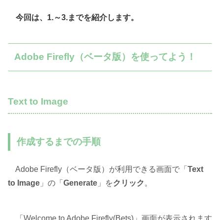
今回は、1.～3.までを紹介します。
Adobe Firefly（ベータ版）を使ってよう！
Text to Image
作成するまでの手順
Adobe Firefly（ベータ版）が利用できる画面で「
Text
to Image
」の「
Generate
」を
クリック
。
「Welcome to Adobe Firefly(Bets)」画面が表示されます