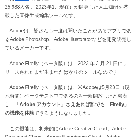
25,988人名 、2023年1月現在）が開発した人工知能を搭
載した画像生成編集ツールです。
Adobeは、皆さんも一度は聞いたことがあるアプリであ
るAdobe Photoshop、Adobe Illustoratorなどを開発販売し
ているメーカーです。
Adobe Firefly（ベータ版）は、2023 年 3 月 21 日にリ
リースされたまだ生まれたばかりのツールなのです。
Adobe Firefly（ベータ版）は、米Adobeは5月23日（現
地時間）ベータテスト中であるのを一般開放したと発表
し、「
Adobe アカウント」さえあれば誰でも「Firefly」
の機能を体験
できるようになりました。
この機能は、将来的にAdobe Creative Cloud、Adobe