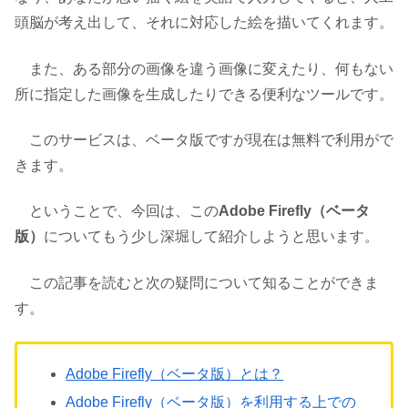
頭脳が考え出して、それに対応した絵を描いてくれます。
また、ある部分の画像を違う画像に変えたり、何もない
所に指定した画像を生成したりできる便利なツールです。
このサービスは、ベータ版ですが現在は無料で利用がで
きます。
ということで、今回は、この
Adobe Firefly（ベータ
版）
についてもう少し深堀して紹介しようと思います。
この記事を読むと次の疑問について知ることができま
す。
Adobe Firefly（ベータ版）とは？
Adobe Firefly（ベータ版）を利用する上での