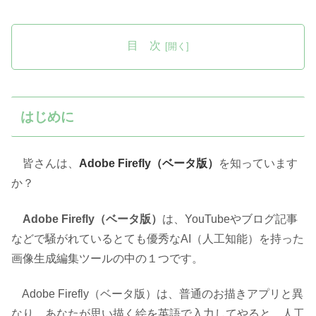
目 次
はじめに
皆さんは、
Adobe Firefly（ベータ版）
を知っています
か？
Adobe Firefly（ベータ版）
は、YouTubeやブログ記事
などで騒がれているとても優秀なAI（人工知能）を持った
画像生成編集ツールの中の１つです。
Adobe Firefly（ベータ版）は、普通のお描きアプリと異
なり、あなたが思い描く絵を英語で入力してやると、人工