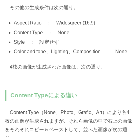
その他の生成条件は次の通り。
Aspect Ratio ： Widesqreen(16:9)
Content Type ： None
Style ： 設定せず
Color and tone、Lighting、Composition ： None
4枚の画像が生成された画像は、次の通り。
Content Typeによる違い
Content Type（None、Photo、Grafic、Art）により各4
枚の画像が生成されますが、それら画像の中で右上の画像
をそれぞれコピー＆ペーストして、並べた画像が次の通